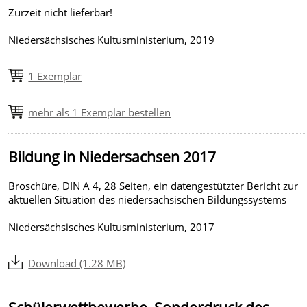
Zurzeit nicht lieferbar!
Niedersächsisches Kultusministerium, 2019
1 Exemplar
mehr als 1 Exemplar bestellen
Bildung in Niedersachsen 2017
Broschüre, DIN A 4, 28 Seiten, ein datengestützter Bericht zur
aktuellen Situation des niedersächsischen Bildungssystems
Niedersächsisches Kultusministerium, 2017
Download (1.28 MB)