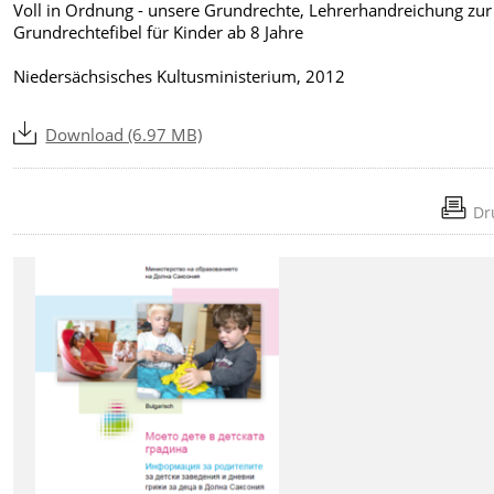
Voll in Ordnung - unsere Grundrechte, Lehrerhandreichung zur
Grundrechtefibel für Kinder ab 8 Jahre
Niedersächsisches Kultusministerium, 2012
Download (6.97 MB)
Dr