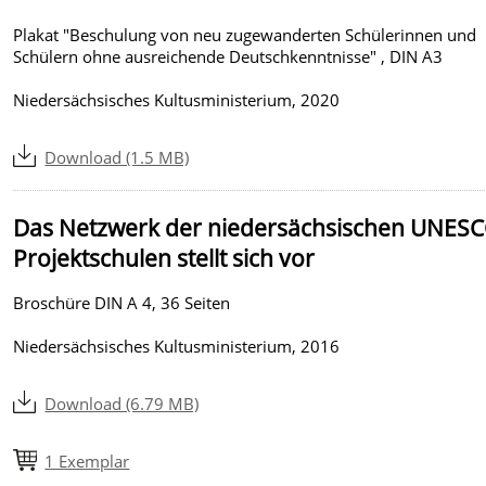
Plakat "Beschulung von neu zugewanderten Schülerinnen und
Schülern ohne ausreichende Deutschkenntnisse" , DIN A3
Niedersächsisches Kultusministerium, 2020
Download (1.5 MB)
Das Netzwerk der niedersächsischen UNESC
Projektschulen stellt sich vor
Broschüre DIN A 4, 36 Seiten
Niedersächsisches Kultusministerium, 2016
Download (6.79 MB)
1 Exemplar