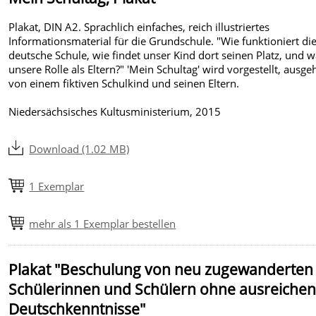
Plakat, DIN A2. Sprachlich einfaches, reich illustriertes
Informationsmaterial für die Grundschule. "Wie funktioniert di
deutsche Schule, wie findet unser Kind dort seinen Platz, und w
unsere Rolle als Eltern?" 'Mein Schultag' wird vorgestellt, ausg
von einem fiktiven Schulkind und seinen Eltern.
Niedersächsisches Kultusministerium, 2015
Download (1.02 MB)
1 Exemplar
mehr als 1 Exemplar bestellen
Plakat "Beschulung von neu zugewanderten
Schülerinnen und Schülern ohne ausreiche
Deutschkenntnisse"