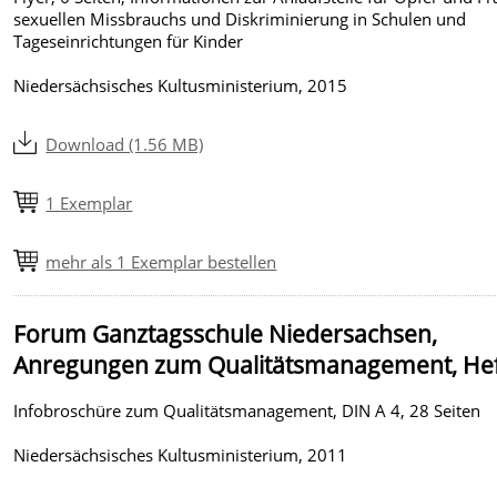
sexuellen Missbrauchs und Diskriminierung in Schulen und
Tageseinrichtungen für Kinder
Niedersächsisches Kultusministerium, 2015
Download (1.56 MB)
1 Exemplar
mehr als 1 Exemplar bestellen
Forum Ganztagsschule Niedersachsen,
Anregungen zum Qualitätsmanagement, Hef
Infobroschüre zum Qualitätsmanagement, DIN A 4, 28 Seiten
Niedersächsisches Kultusministerium, 2011