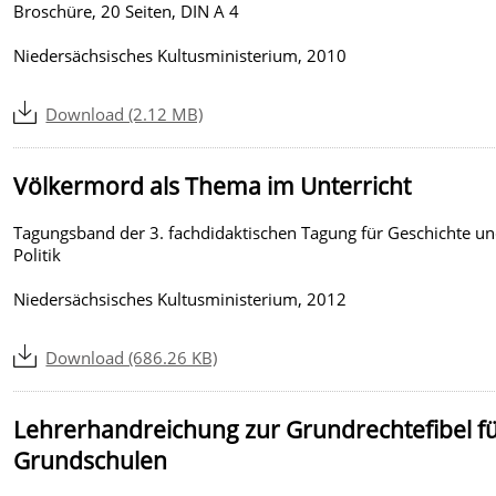
Broschüre, 20 Seiten, DIN A 4
Niedersächsisches Kultusministerium, 2010
Download (2.12 MB)
Völkermord als Thema im Unterricht
Tagungsband der 3. fachdidaktischen Tagung für Geschichte u
Politik
Niedersächsisches Kultusministerium, 2012
Download (686.26 KB)
Lehrerhandreichung zur Grundrechtefibel f
Grundschulen