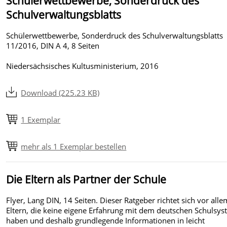
Schülerwettbewerbe, Sonderdruck des
Schulverwaltungsblatts
Schülerwettbewerbe, Sonderdruck des Schulverwaltungsblatts
11/2016, DIN A 4, 8 Seiten
Niedersächsisches Kultusministerium, 2016
Download (225.23 KB)
1 Exemplar
mehr als 1 Exemplar bestellen
Die Eltern als Partner der Schule
Flyer, Lang DIN, 14 Seiten. Dieser Ratgeber richtet sich vor all
Eltern, die keine eigene Erfahrung mit dem deutschen Schulsy
haben und deshalb grundlegende Informationen in leicht