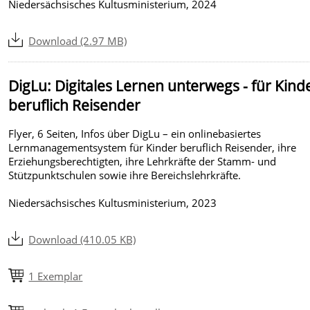
Niedersächsisches Kultusministerium, 2024
Download (2.97 MB)
DigLu: Digitales Lernen unterwegs - für Kind
beruflich Reisender
Flyer, 6 Seiten, Infos über DigLu – ein onlinebasiertes
Lernmanagementsystem für Kinder beruflich Reisender, ihre
Erziehungsberechtigten, ihre Lehrkräfte der Stamm- und
Stützpunktschulen sowie ihre Bereichslehrkräfte.
Niedersächsisches Kultusministerium, 2023
Download (410.05 KB)
1 Exemplar