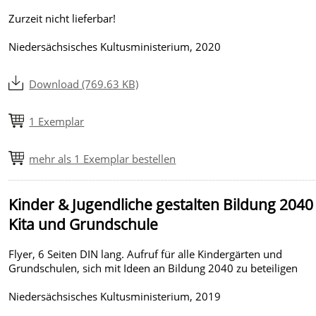
Zurzeit nicht lieferbar!
Niedersächsisches Kultusministerium, 2020
Download (769.63 KB)
1 Exemplar
mehr als 1 Exemplar bestellen
Kinder & Jugendliche gestalten Bildung 2040 
Kita und Grundschule
Flyer, 6 Seiten DIN lang. Aufruf für alle Kindergärten und
Grundschulen, sich mit Ideen an Bildung 2040 zu beteiligen
Niedersächsisches Kultusministerium, 2019