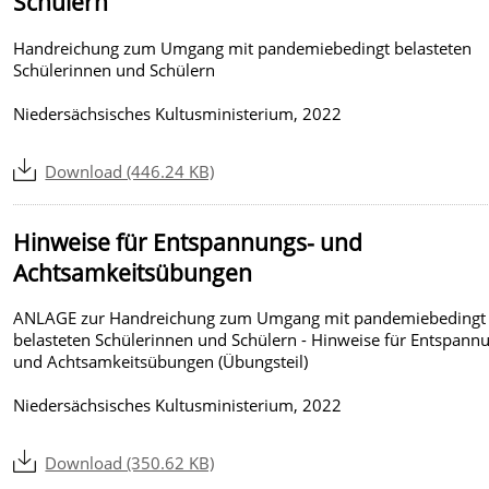
Schülern
Handreichung zum Umgang mit pandemiebedingt belasteten
Schülerinnen und Schülern
Niedersächsisches Kultusministerium, 2022
Download (446.24 KB)
Hinweise für Entspannungs- und
Achtsamkeitsübungen
ANLAGE zur Handreichung zum Umgang mit pandemiebedingt
belasteten Schülerinnen und Schülern - Hinweise für Entspann
und Achtsamkeitsübungen (Übungsteil)
Niedersächsisches Kultusministerium, 2022
Download (350.62 KB)