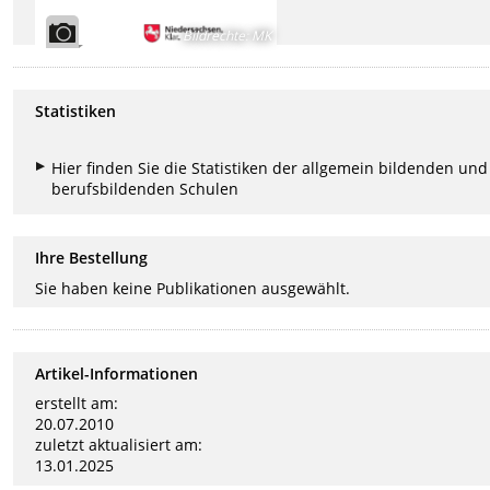
Bildrechte
:
MK
Statistiken
Hier finden Sie die Statistiken der allgemein bildenden und
berufsbildenden Schulen
Ihre Bestellung
Sie haben keine Publikationen ausgewählt.
Artikel-Informationen
erstellt am:
20.07.2010
zuletzt aktualisiert am:
13.01.2025