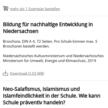
mehr als 1 Exemplar bestellen
Bildung für nachhaltige Entwicklung in
Niedersachsen
Broschüre, DIN A 4, 72 Seiten. Pro Schule können max. 5
Broschüren bestellt werden.
Niedersächsisches Kultusministerium und Niedersächsisches
Ministerium für Umwelt, Energie und Klimaschutz, 2019
Download (2.03 MB)
Neo-Salafismus, Islamismus und
Islamfeindlichkeit in der Schule. Wie kann
Schule präventiv handeln?