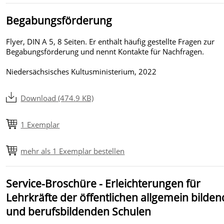
Begabungsförderung
Flyer, DIN A 5, 8 Seiten. Er enthält häufig gestellte Fragen zur
Begabungsförderung und nennt Kontakte für Nachfragen.
Niedersächsisches Kultusministerium, 2022
Download (474.9 KB)
1 Exemplar
mehr als 1 Exemplar bestellen
Service-Broschüre - Erleichterungen für
Lehrkräfte der öffentlichen allgemein bilde
und berufsbildenden Schulen