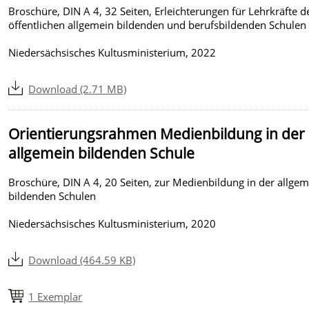
Broschüre, DIN A 4, 32 Seiten, Erleichterungen für Lehrkräfte d
öffentlichen allgemein bildenden und berufsbildenden Schulen
Niedersächsisches Kultusministerium, 2022
Download (2.71 MB)
Orientierungsrahmen Medienbildung in der
allgemein bildenden Schule
Broschüre, DIN A 4, 20 Seiten, zur Medienbildung in der allge
bildenden Schulen
Niedersächsisches Kultusministerium, 2020
Download (464.59 KB)
1 Exemplar