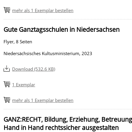
mehr als 1 Exemplar bestellen
Gute Ganztagsschulen in Niedersachsen
Flyer, 8 Seiten
Niedersächsisches Kultusministerium, 2023
Download (532.6 KB)
1 Exemplar
mehr als 1 Exemplar bestellen
GANZ:RECHT, Bildung, Erziehung, Betreuun
Hand in Hand rechtssicher ausgestalten