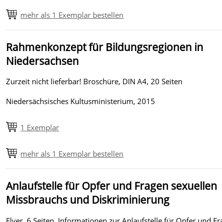
mehr als 1 Exemplar bestellen
Rahmenkonzept für Bildungsregionen in
Niedersachsen
Zurzeit nicht lieferbar! Broschüre, DIN A4, 20 Seiten
Niedersächsisches Kultusministerium, 2015
1 Exemplar
mehr als 1 Exemplar bestellen
Anlaufstelle für Opfer und Fragen sexuellen
Missbrauchs und Diskriminierung
Flyer, 6 Seiten, Informationen zur Anlaufstelle für Opfer und F