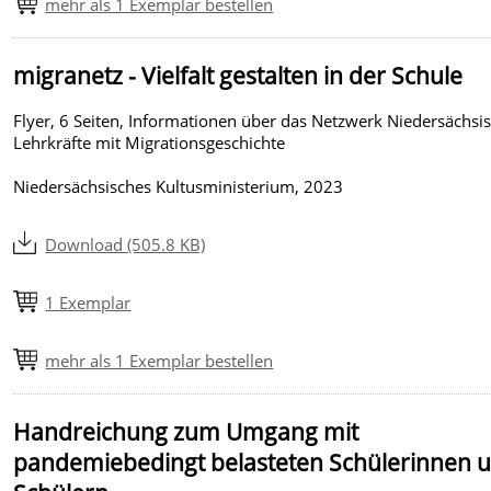
mehr als 1 Exemplar bestellen
migranetz - Vielfalt gestalten in der Schule
Flyer, 6 Seiten, Informationen über das Netzwerk Niedersächsi
Lehrkräfte mit Migrationsgeschichte
Niedersächsisches Kultusministerium, 2023
Download (505.8 KB)
1 Exemplar
mehr als 1 Exemplar bestellen
Handreichung zum Umgang mit
pandemiebedingt belasteten Schülerinnen 