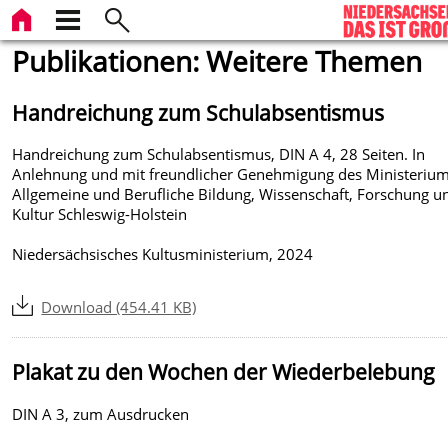
Publikationen: Weitere Themen
Handreichung zum Schulabsentismus
Handreichung zum Schulabsentismus, DIN A 4, 28 Seiten. In
Anlehnung und mit freundlicher Genehmigung des Ministerium
Allgemeine und Berufliche Bildung, Wissenschaft, Forschung u
Kultur Schleswig-Holstein
Niedersächsisches Kultusministerium, 2024
Download (454.41 KB)
Plakat zu den Wochen der Wiederbelebung
DIN A 3, zum Ausdrucken