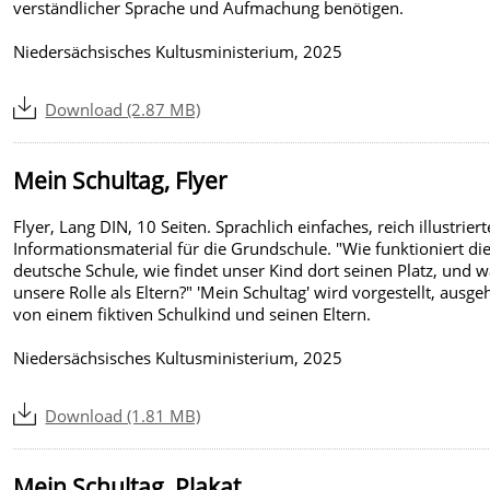
verständlicher Sprache und Aufmachung benötigen.
Niedersächsisches Kultusministerium, 2025
Download (2.87 MB)
Mein Schultag, Flyer
Flyer, Lang DIN, 10 Seiten. Sprachlich einfaches, reich illustriert
Informationsmaterial für die Grundschule. "Wie funktioniert di
deutsche Schule, wie findet unser Kind dort seinen Platz, und w
unsere Rolle als Eltern?" 'Mein Schultag' wird vorgestellt, ausg
von einem fiktiven Schulkind und seinen Eltern.
Niedersächsisches Kultusministerium, 2025
Download (1.81 MB)
Mein Schultag, Plakat