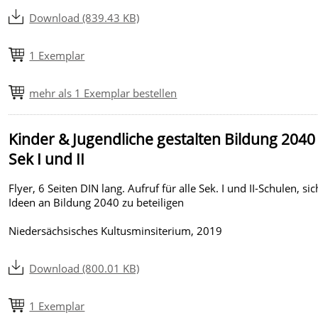
Download (839.43 KB)
1 Exemplar
mehr als 1 Exemplar bestellen
Kinder & Jugendliche gestalten Bildung 2040 
Sek I und II
Flyer, 6 Seiten DIN lang. Aufruf für alle Sek. I und II-Schulen, si
Ideen an Bildung 2040 zu beteiligen
Niedersächsisches Kultusminsiterium, 2019
Download (800.01 KB)
1 Exemplar