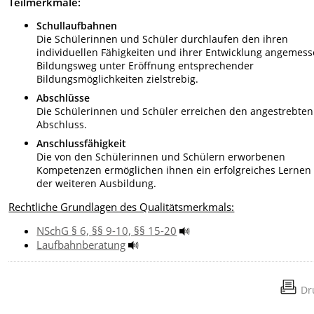
Teilmerkmale:
Schullaufbahnen
Die Schülerinnen und Schüler durchlaufen den ihren
individuellen Fähigkeiten und ihrer Entwicklung angemes
Bildungsweg unter Eröffnung entsprechender
Bildungsmöglichkeiten zielstrebig.
Abschlüsse
Die Schülerinnen und Schüler erreichen den angestrebten
Abschluss.
Anschlussfähigkeit
Die von den Schülerinnen und Schülern erworbenen
Kompetenzen ermöglichen ihnen ein erfolgreiches Lernen 
der weiteren Ausbildung.
Rechtliche Grundlagen des Qualitätsmerkmals:
NSchG § 6, §§ 9-10, §§ 15-20
Laufbahnberatung
Dr