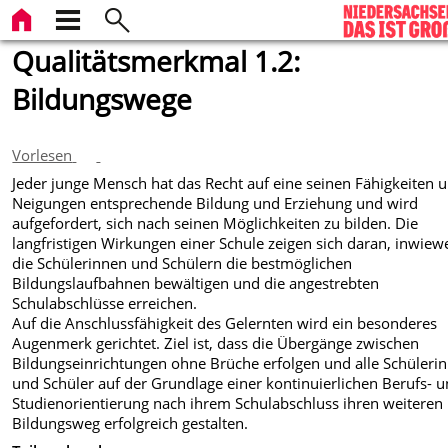
Qualitätsmerkmal 1.2:
Bildungswege
Vorlesen
Jeder junge Mensch hat das Recht auf eine seinen Fähigkeiten 
Neigungen entsprechende Bildung und Erziehung und wird
aufgefordert, sich nach seinen Möglichkeiten zu bilden. Die
langfristigen Wirkungen einer Schule zeigen sich daran, inwiewe
die Schülerinnen und Schülern die bestmöglichen
Bildungslaufbahnen bewältigen und die angestrebten
Schulabschlüsse erreichen.
Auf die Anschlussfähigkeit des Gelernten wird ein besonderes
Augenmerk gerichtet. Ziel ist, dass die Übergänge zwischen
Bildungseinrichtungen ohne Brüche erfolgen und alle Schüleri
und Schüler auf der Grundlage einer kontinuierlichen Berufs- 
Studienorientierung nach ihrem Schulabschluss ihren weiteren
Bildungsweg erfolgreich gestalten.