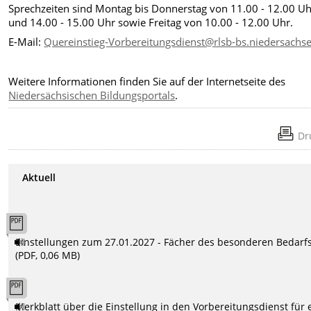
Sprechzeiten sind Montag bis Donnerstag von 11.00 - 12.00 U
und 14.00 - 15.00 Uhr sowie
Freitag von 10.00 - 12.00 Uhr.
E-Mail:
Quereinstieg-Vorbereitungsdienst@rlsb-bs.niedersachs
Weitere Informationen finden Sie auf der Internetseite des
Niedersächsischen Bildungsportals
.
Dr
Aktuell
Einstellungen zum 27.01.2027 - Fächer des besonderen Bedarf
(PDF, 0,06 MB)
Merkblatt über die Einstellung in den Vorbereitungsdienst für 