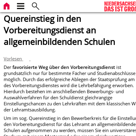
Quereinstieg in den
Vorbereitungsdienst an
allgemeinbildenden Schulen
Vorlesen
Der
favorisierte
Weg über den Vorbereitungsdienst
ist
grundsätzlich nur für bestimmte Fächer und Studienabschlüsse
möglich. Durch das erfolgreiche Ablegen der Staatsprüfung am
des Vorbereitungsdienstes wird die Lehrbefähigung erworben.
Hierdurch bestehen im anschließenden Bewerbungs- und
Auswahlverfahren für den Schuldienst gleichrangige
Einstellungschancen zu den Lehrkräften mit dem klassischen 
der Lehramtsausbildung.
Um im sog. Quereinstieg in den Bewerberkreis für die Einstellu
den Vorbereitungsdienst für das Lehramt an allgemeinbildend
Schulen aufgenommen zu werden, müssen Sie ein universitäre