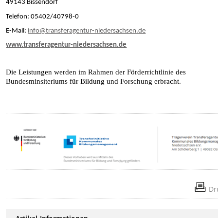
49143 Bissendorf
Telefon: 05402/40798-0
E-Mail:
info@transferagentur-niedersachsen.de
www.transferagentur-niedersachsen.de
Die Leistungen werden im Rahmen der Förderrichtlinie des
Bundesminsiteriums für Bildung und Forschung erbracht.
Dr