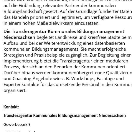
auf die Einbindung relevanter Partner der kommunalen
Bildungslandschaft gesetzt. Auf der Grundlage fundierter Date
das Handeln priorisiert und legitimiert, um verfügbare Ressour
in einem hohen Maße zielwirksam einzusetzen.
Die Transferagentur Kommunales Bildungsmanagement
Niedersachsen
begleitet Landkreise und kreisfreie Städte beim
Aufbau und bei der Weiterentwicklung eines datenbasierten
kommunalen Bildungsmanagements. Sie macht erfolgreiche
Strategien und Praxisbeispiele zugänglich. Zur Begleitung einer
Implementierung bietet die Transferagentur einen modularen
Prozess, der sich an den Bedarfen der Kommunen orientiert.
Darüber hinaus werden kommunenübergreifende Qualifizierun
und Coaching-Angebote wie z. B. Workshops, Fachtage und
Expertenkontakte für das umsetzende Personal in den Kommu
organisiert.
Kontakt:
Transferagentur Kommunales Bildungsmanagement Niedersachsen
Gewerbepark 9