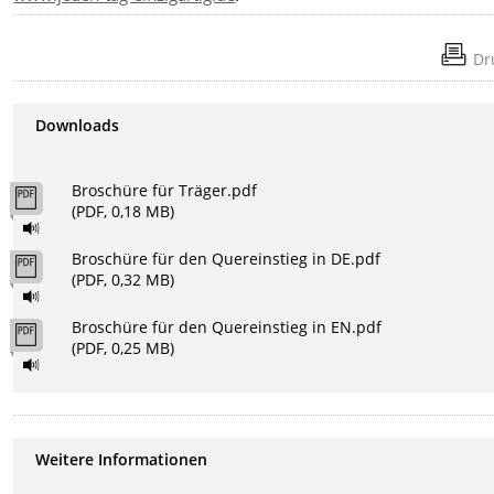
Dr
Downloads
Broschüre für Träger.pdf
(PDF, 0,18 MB)
Broschüre für den Quereinstieg in DE.pdf
(PDF, 0,32 MB)
Broschüre für den Quereinstieg in EN.pdf
(PDF, 0,25 MB)
Weitere Informationen