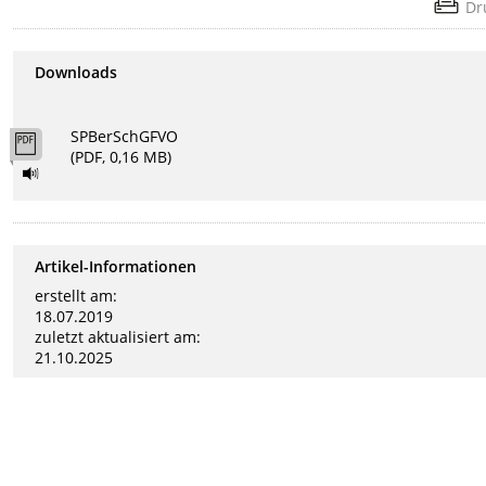
Dr
Downloads
SPBerSchGFVO
(PDF, 0,16 MB)
Artikel-Informationen
erstellt am:
18.07.2019
zuletzt aktualisiert am:
21.10.2025