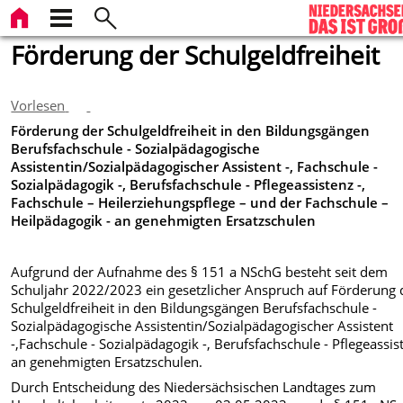
Förderung der Schulgeldfreiheit
Vorlesen
Förderung der Schulgeldfreiheit in den Bildungsgängen
Berufsfachschule - Sozialpädagogische
Assistentin/Sozialpädagogischer Assistent -, Fachschule -
Sozialpädagogik -, Berufsfachschule - Pflegeassistenz -,
Fachschule – Heilerziehungspflege – und der Fachschule –
Heilpädagogik -
an genehmigten Ersatzschulen
Aufgrund der Aufnahme des § 151 a NSchG besteht seit dem
Schuljahr 2022/2023 ein gesetzlicher Anspruch auf Förderung 
Schulgeldfreiheit in den Bildungsgängen Berufsfachschule -
Sozialpädagogische Assistentin/Sozialpädagogischer Assistent
-,Fachschule - Sozialpädagogik -, Berufsfachschule - Pflegeassis
an genehmigten Ersatzschulen.
Durch Entscheidung des Niedersächsischen Landtages zum