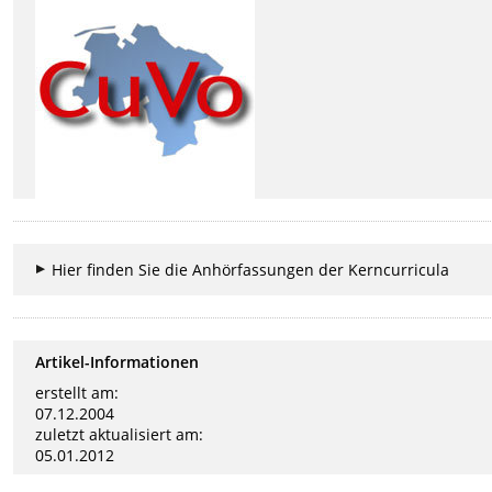
Hier finden Sie die Anhörfassungen der Kerncurricula
Artikel-Informationen
erstellt am:
07.12.2004
zuletzt aktualisiert am:
05.01.2012