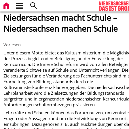
Niedersachsen macht Schule –
Niedersachsen machen Schule
Vorlesen
Unter diesem Motto bietet das Kultusministerium die Möglichk
der Prozess begleitenden Beteiligung an der Entwicklung der
Kerncurricula. Die Innere Schulreform wird von allen Beteiligte
veränderte Sichtweise auf Schule und Unterricht verlangen. Die
Zielsetzungen für die Veränderung des Fachunterrichts sind mit
Erarbeitung von Bildungsstandards durch die
Kultusministerkonferenz klar vorgegeben. Die niedersächsisch
Lehrplanarbeit wird die Zielsetzungen der Bildungsstandards
aufgreifen und in ergänzenden niedersächsischen Kerncurricula
Anforderungen schulformbezogen präzisieren.
Lehrkräfte und Schulen können das Forum nutzen, um zentrale
Fragen oder Aussagen rund um die Entwicklung von Kerncurric
einzubringen. Dazu gehören z. B. auch Rückmeldungen über di