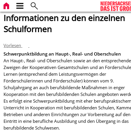
Informationen zu den einzelnen
Schulformen
Vorlesen
Schwerpunktbildung an Haupt-, Real- und Oberschulen
An Haupt-, Real- und Oberschulen sowie an den entsprechend
Zweigen der Kooperativen Gesamtschulen und an Förderschul
Lernen (entsprechend dem Leistungsvermögen der
Förderschülerinnen und Förderschüler) können vom 9.
Schuljahrgang an auch berufsbildende Maßnahmen in enger
Kooperation mit den berufsbildenden Schulen angeboten werd
Es erfolgt eine Schwerpunktbildung mit eher berufspraktische
Unterricht in Kooperation mit berufsbildenden Schulen, Kamm
Betrieben und anderen Einrichtungen zur Vorbereitung auf den
Eintritt in eine berufliche Ausbildung und den Übergang in das
berufsbildende Schulwesen.