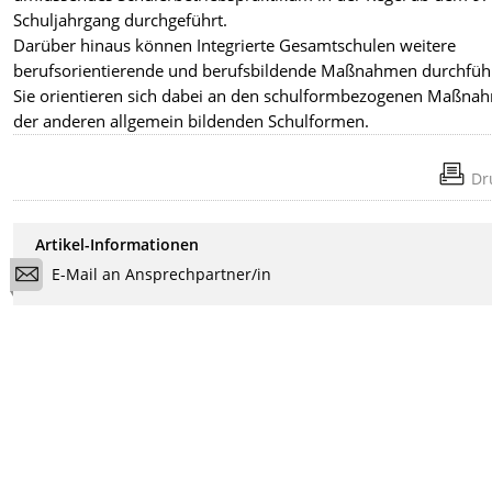
Schuljahrgang durchgeführt.
Darüber hinaus können Integrierte Gesamtschulen weitere
berufsorientierende und berufsbildende Maßnahmen durchfüh
Sie orientieren sich dabei an den schulformbezogenen Maßna
der anderen allgemein bildenden Schulformen.
Dr
Artikel-Informationen
E-Mail an Ansprechpartner/in