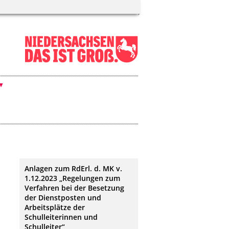
Anlagen zum RdErl. d. MK v.
1.12.2023 „Regelungen zum
Verfahren bei der Besetzung
der Dienstposten und
Arbeitsplätze der
Schulleiterinnen und
Schulleiter“