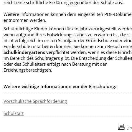
reicht eine schriftliche Erklärung gegenüber der Schule aus.
Weitere Informationen können dem eingestellten PDF-Dokume
entnommen werden.
Schulpflichtige Kinder können für ein Jahr zurückgestellt werde
wenn aufgrund ihres Entwicklungsstands zu erwarten ist, dass 
nicht erfolgreich im ersten Schuljahr der Grundschule oder ein
Förderschule mitarbeiten können. Sie können zum Besuch eine
Schulkindergartens
verpflichtet werden, wenn es diese Einric
im Bereich des Schulträgers gibt. Die Entscheidung der Schullei
oder des Schulleiters erfolgt nach Beratung mit den
Erziehungsberechtigten.
Weitere wichtige Informationen vor der Einschulung:
Vorschulische Sprachförderung
Schulstart
Dr