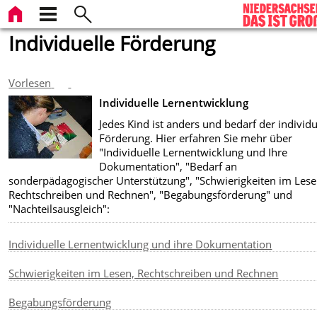
Individuelle Förderung
Vorlesen
Individuelle Lernentwicklung
Jedes Kind ist anders und bedarf der individ
Förderung. Hier erfahren Sie mehr über
"Individuelle Lernentwicklung und Ihre
Dokumentation", "Bedarf an
sonderpädagogischer Unterstützung", "Schwierigkeiten im Lese
Rechtschreiben und Rechnen", "Begabungsförderung" und
"Nachteilsausgleich":
Individuelle Lernentwicklung und ihre Dokumentation
Schwierigkeiten im Lesen, Rechtschreiben und Rechnen
Begabungsförderung