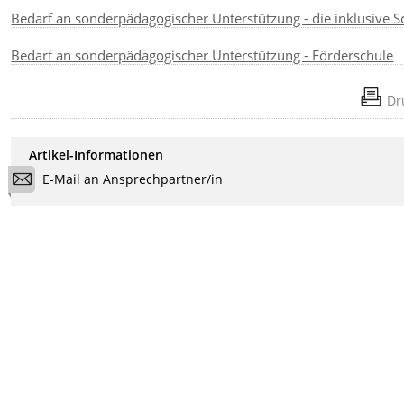
Bedarf an sonderpädagogischer Unterstützung - die inklusive S
Bedarf an sonderpädagogischer Unterstützung - Förderschule
Dr
Artikel-Informationen
E-Mail an Ansprechpartner/in