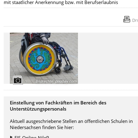
mit staatlicher Anerkennung bzw. mit Berufserlaubnis
Dr
Bildrechte
:
pixabay.com
Einstellung von Fachkräften im Bereich des
Unterstützungspersonals
Aktuell ausgeschriebene Stellen an öffentlichen Schulen in
Niedersachsen finden Sie hier:
EIS-Online-NileP