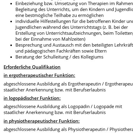
Einbeziehung bzw. Umsetzung von Therapien im Rahmen
Begleitung des Unterrichts, um den Kindern und Jugendli
eine bestmögliche Teilhabe zu ermöglichen
individuelle Hilfestellungen für die betroffenen Kinder un
Jugendlichen während des Unterrichtstags (z. B. bei der
Erstellung von Unterrichtsaufzeichnungen, beim Toilette
bei der Einnahme von Mahlzeiten)
Besprechung und Austausch mit den beteiligten Lehrkräf
und pädagogischen Fachkräften sowie Eltern
Beratung der Schulleitung / des Kollegiums
Erforderliche Qualifikation
in ergotherapeutischer Funktion:
abgeschlossene Ausbildung als Ergotherapeutin / Ergotherapeu
staatlicher Anerkennung bzw. mit Berufserlaubnis
in logopädischer Funktion:
abgeschlossene Ausbildung als Logopädin / Logopäde mit
staatlicher Anerkennung bzw. mit Berufserlaubnis
in physiotherapeutischer Funktion:
abgeschlossene Ausbildung als Physiotherapeutin / Physiother