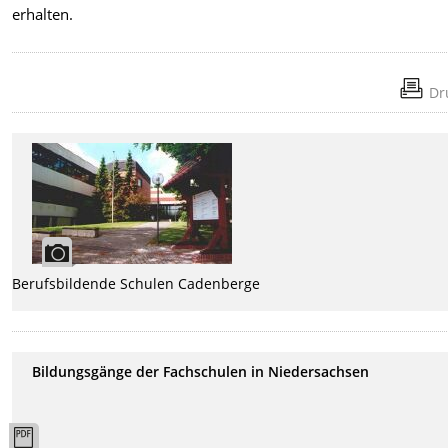
erhalten.
Dr
Berufsbildende Schulen Cadenberge
Bildungsgänge der Fachschulen in Niedersachsen