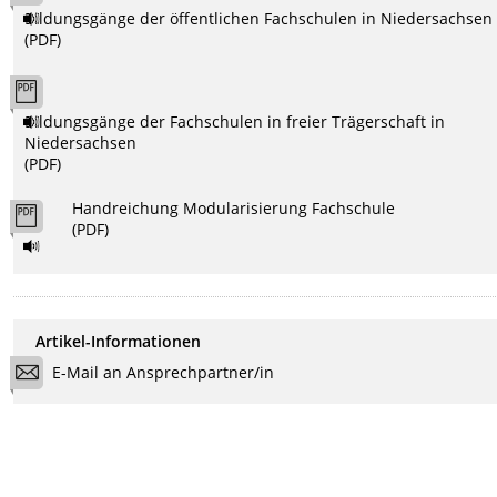
Bildungsgänge der öffentlichen Fachschulen in Niedersachsen
(PDF)
Bildungsgänge der Fachschulen in freier Trägerschaft in
Niedersachsen
(PDF)
Handreichung Modularisierung Fachschule
(PDF)
Artikel-Informationen
E-Mail an Ansprechpartner/in