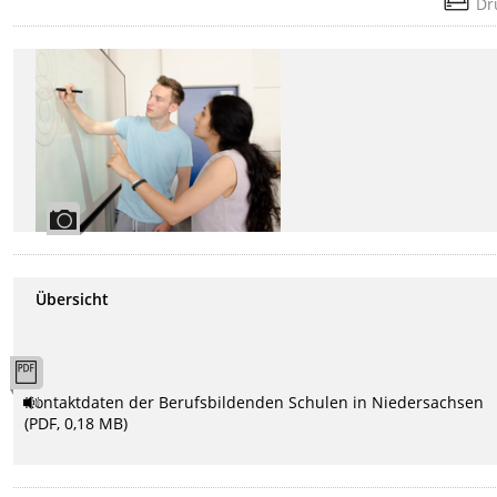
Dr
Übersicht
Kontaktdaten der Berufsbildenden Schulen in Niedersachsen
(PDF, 0,18 MB)