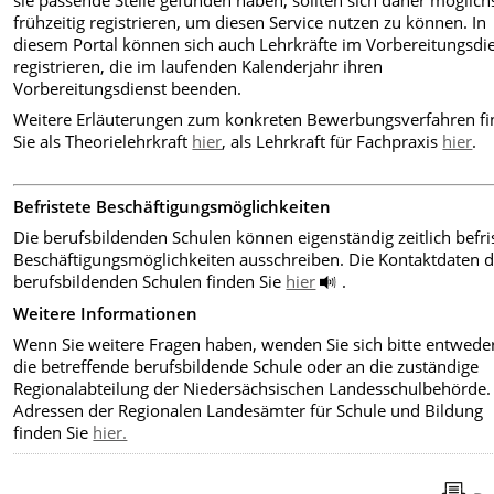
frühzeitig registrieren, um diesen Service nutzen zu können. In
diesem Portal können sich auch Lehrkräfte im Vorbereitungsdi
registrieren, die im laufenden Kalenderjahr ihren
Vorbereitungsdienst beenden.
Weitere Erläuterungen zum konkreten Bewerbungsverfahren f
Sie als Theorielehrkraft
hier
, als Lehrkraft für Fachpraxis
hier
.
Befristete Beschäftigungsmöglichkeiten
Die berufsbildenden Schulen können eigenständig zeitlich befri
Beschäftigungsmöglichkeiten ausschreiben. Die Kontaktdaten d
berufsbildenden Schulen finden Sie
hier
.
Weitere Informationen
Wenn Sie weitere Fragen haben, wenden Sie sich bitte entwede
die betreffende berufsbildende Schule oder an die zuständige
Regionalabteilung der Niedersächsischen Landesschulbehörde.
Adressen der Regionalen Landesämter für Schule und Bildung
finden Sie
hier.