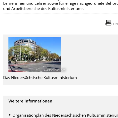
Lehrerinnen und Lehrer sowie für einige nachgeordnete Behör
und Arbeitsbereiche des Kultusministeriums.
Dr
Bildrechte
:
MK
Das Niedersächsische Kultusministerium
Weitere Informationen
Organisationplan des Niedersächsischen Kultusministeri