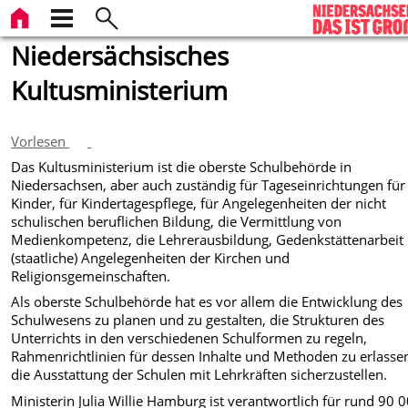
Niedersächsisches
Kultusministerium
Vorlesen
Das Kultusministerium ist die oberste Schulbehörde in
Niedersachsen, aber auch zuständig für Tageseinrichtungen für
Kinder, für Kindertagespflege, für Angelegenheiten der nicht
schulischen beruflichen Bildung, die Vermittlung von
Medienkompetenz, die Lehrerausbildung, Gedenkstättenarbeit
(staatliche) Angelegenheiten der Kirchen und
Religionsgemeinschaften.
Als oberste Schulbehörde hat es vor allem die Entwicklung des
Schulwesens zu planen und zu gestalten, die Strukturen des
Unterrichts in den verschiedenen Schulformen zu regeln,
Rahmenrichtlinien für dessen Inhalte und Methoden zu erlasse
die Ausstattung der Schulen mit Lehrkräften sicherzustellen.
Ministerin Julia Willie Hamburg ist verantwortlich für rund 90 