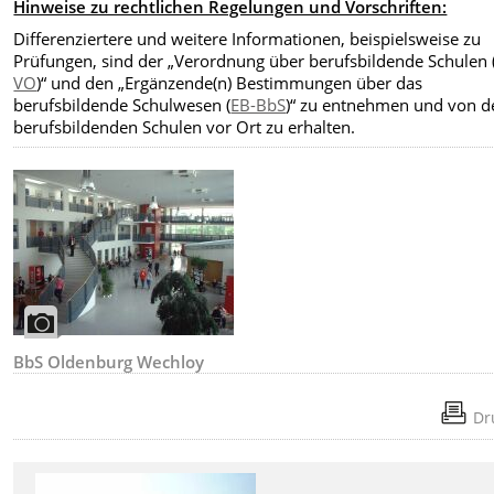
Hinweise zu rechtlichen Regelungen und Vorschriften:
Differenziertere und weitere Informationen, beispielsweise zu
Prüfungen, sind der „Verordnung über berufsbildende Schulen 
VO
)“ und den „Ergänzende(n) Bestimmungen über das
berufsbildende Schulwesen (
EB-BbS
)“ zu entnehmen und von d
berufsbildenden Schulen vor Ort zu erhalten.
BbS Oldenburg Wechloy
Dr