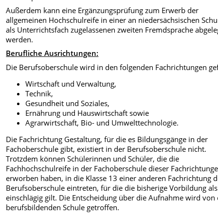
Außerdem kann eine Ergänzungsprüfung zum Erwerb der
allgemeinen Hochschulreife in einer an niedersächsischen Schu
als Unterrichtsfach zugelassenen zweiten Fremdsprache abgele
werden.
Berufliche Ausrichtungen:
Die Berufsoberschule wird in den folgenden Fachrichtungen gef
Wirtschaft und Verwaltung,
Technik,
Gesundheit und Soziales,
Ernährung und Hauswirtschaft sowie
Agrarwirtschaft, Bio- und Umwelttechnologie.
Die Fachrichtung Gestaltung, für die es Bildungsgänge in der
Fachoberschule gibt, existiert in der Berufsoberschule nicht.
Trotzdem können Schülerinnen und Schüler, die die
Fachhochschulreife in der Fachoberschule dieser Fachrichtung
erworben haben, in die Klasse 13 einer anderen Fachrichtung d
Berufsoberschule eintreten, für die die bisherige Vorbildung als
einschlägig gilt. Die Entscheidung über die Aufnahme wird von
berufsbildenden Schule getroffen.