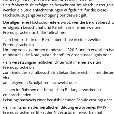
Berufsoberschule erfolgreich besucht hat. Im Abschlusszeugnis
werden die Studienfachrichtungen aufgeführt, für die diese
Hochschulzugangsberechtigung bundesweit gilt..
Die allgemeine Hochschulreife erwirbt, wer die Berufsoberschu
erfolgreich besucht hat und Kenntnisse in einer zweiten
Fremdsprache durch die Teilnahme
- am Unterricht in der Berufsoberschule in einer zweiten
Fremdsprache im
Umfang von zusammen mindestens 320 Stunden erworben ha
mindestens die Note „ausreichend“ im Abschlusszeugnis oder
- am versetzungserheblichen Unterricht in einer zweiten
Fremdsprache bis
zum Ende des Schulbesuchs im Sekundarbereich I in mindeste
vier
aufsteigenden Schuljahren nachweist oder
- einen im Rahmen der beruflichen Bildung erworbenen
entsprechenden
Leistungsnachweis einer berufsbildenden Schule erbringt oder
- ein im Rahmen der beruflichen Bildung erworbenes KMK-
Fremdsprachenzertifikat der Niveaustufe II erworben hat.