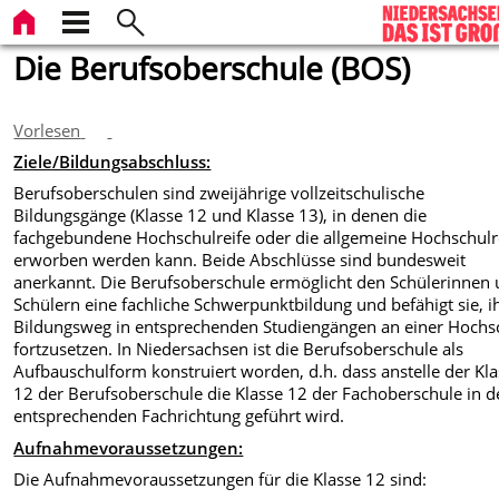
Die Berufsoberschule (BOS)
Vorlesen
Ziele/Bildungsabschluss:
Berufsoberschulen sind zweijährige vollzeitschulische
Bildungsgänge (Klasse 12 und Klasse 13), in denen die
fachgebundene Hochschulreife oder die allgemeine Hochschulr
erworben werden kann. Beide Abschlüsse sind bundesweit
anerkannt. Die Berufsoberschule ermöglicht den Schülerinnen
Schülern eine fachliche Schwerpunktbildung und befähigt sie, i
Bildungsweg in entsprechenden Studiengängen an einer Hochs
fortzusetzen. In Niedersachsen ist die Berufsoberschule als
Aufbauschulform konstruiert worden, d.h. dass anstelle der Kl
12 der Berufsoberschule die Klasse 12 der Fachoberschule in d
entsprechenden Fachrichtung geführt wird.
Aufnahmevoraussetzungen:
Die Aufnahmevoraussetzungen für die Klasse 12 sind: