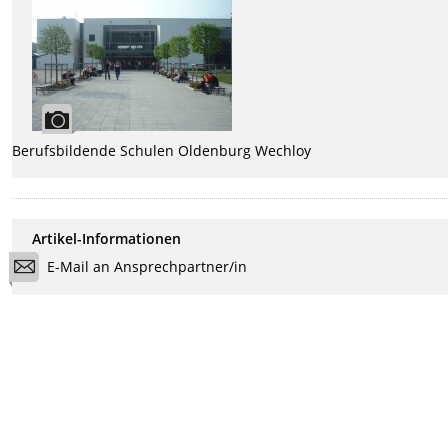
Berufsbildende Schulen Oldenburg Wechloy
Artikel-Informationen
E-Mail an Ansprechpartner/in