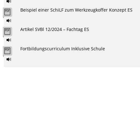
Beispiel einer SchiLF zum Werkzeugkoffer Konzept ES
Artikel SVBl 12/2024 – Fachtag ES
Fortbildungscurriculum Inklusive Schule