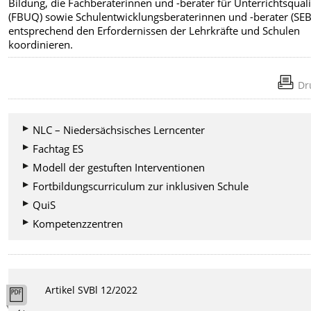
Bildung, die Fachberaterinnen und -berater für Unterrichtsquali
(FBUQ) sowie Schulentwicklungsberaterinnen und -berater (SEB
entsprechend den Erfordernissen der Lehrkräfte und Schulen
koordinieren.
Dr
NLC – Niedersächsisches Lerncenter
Fachtag ES
Modell der gestuften Interventionen
Fortbildungscurriculum zur inklusiven Schule
QuiS
Kompetenzzentren
Artikel SVBl 12/2022