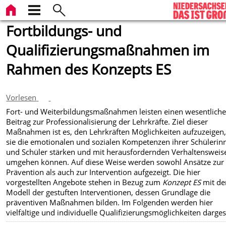
Fortbildungs- und
Qualifizierungsmaßnahmen im
Rahmen des Konzepts ES
Vorlesen
Fort- und Weiterbildungsmaßnahmen leisten einen wesentlich
Beitrag zur Professionalisierung der Lehrkräfte. Ziel dieser
Maßnahmen ist es, den Lehrkräften Möglichkeiten aufzuzeigen,
sie die emotionalen und sozialen Kompetenzen ihrer Schülerin
und Schüler stärken und mit herausfordernden Verhaltensweis
umgehen können. Auf diese Weise werden sowohl Ansätze zur
Prävention als auch zur Intervention aufgezeigt. Die hier
vorgestellten Angebote stehen in Bezug zum
Konzept ES
mit d
Modell der gestuften Interventionen, dessen Grundlage die
präventiven Maßnahmen bilden. Im Folgenden werden hier
vielfältige und individuelle Qualifizierungsmöglichkeiten dargest