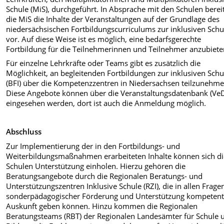
Schule (MiS), durchgeführt. In Absprache mit den Schulen berei
die MiS die Inhalte der Veranstaltungen auf der Grundlage des
niedersächsischen Fortbildungscurriculums zur inklusiven Schu
vor. Auf diese Weise ist es möglich, eine bedarfsgerechte
Fortbildung für die Teilnehmerinnen und Teilnehmer anzubiete
Für einzelne Lehrkräfte oder Teams gibt es zusätzlich die
Möglichkeit, an begleitenden Fortbildungen zur inklusiven Schu
(BFI) über die Kompetenzzentren in Niedersachsen teilzunehme
Diese Angebote können über die Veranstaltungsdatenbank (Ve
eingesehen werden, dort ist auch die Anmeldung möglich.
Abschluss
Zur Implementierung der in den Fortbildungs- und
Weiterbildungsmaßnahmen erarbeiteten Inhalte können sich d
Schulen Unterstützung einholen. Hierzu gehören die
Beratungsangebote durch die Regionalen Beratungs- und
Unterstützungszentren Inklusive Schule (RZI), die in allen Frage
sonderpädagogischer Förderung und Unterstützung kompeten
Auskunft geben können. Hinzu kommen die Regionalen
Beratungsteams (RBT) der Regionalen Landesämter für Schule 