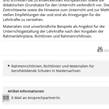
didaktischen Grundsätze für den Unterricht verbindlich vor. Di
Zeitrichtwerte sowie die Hinweise zum Unterricht und zur Met
stellen Empfehlungen dar und sind als Anregungen für die
Lehrkräfte zu verstehen.
Materialien sind unverbindliche Beispiele als Angebot für die
Unterrichtsgestaltung der Lehrkräfte nach den Vorgaben der
Rahmenlehrpläne, Richtlinien und Rahmenrichtlinien.
Dr
Rahmenrichtlinien, Richtlinien und Materialien für
berufsbildende Schulen in Niedersachsen
Artikel-Informationen
E-Mail an Ansprechpartner/in