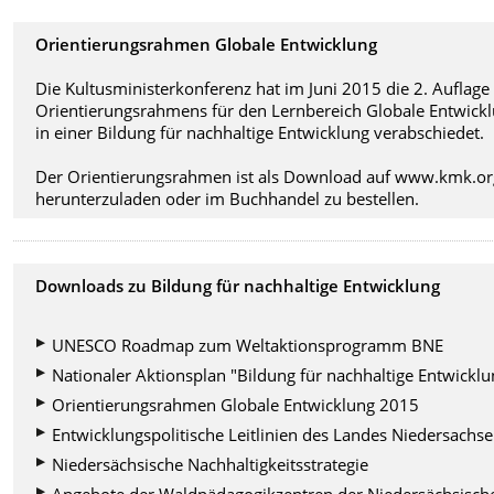
Orientierungsrahmen Globale Entwicklung
Die Kultusministerkonferenz hat im Juni 2015 die 2. Auflage
Orientierungsrahmens für den Lernbereich Globale Entwick
in einer Bildung für nachhaltige Entwicklung verabschiedet.
Der Orientierungsrahmen ist als Download auf www.kmk.or
herunterzuladen oder im Buchhandel zu bestellen.
Downloads zu Bildung für nachhaltige Entwicklung
UNESCO Roadmap zum Weltaktionsprogramm BNE
Nationaler Aktionsplan "Bildung für nachhaltige Entwicklu
Orientierungsrahmen Globale Entwicklung 2015
Entwicklungspolitische Leitlinien des Landes Niedersachs
Niedersächsische Nachhaltigkeitsstrategie