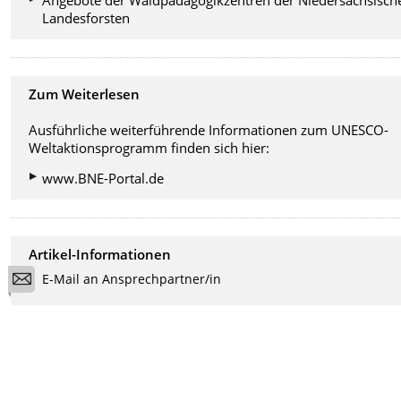
Angebote der Waldpädagogikzentren der Niedersächsisch
Landesforsten
Zum Weiterlesen
Ausführliche weiterführende Informationen zum UNESCO-
Weltaktionsprogramm finden sich hier:
www.BNE-Portal.de
Artikel-Informationen
E-Mail an Ansprechpartner/in