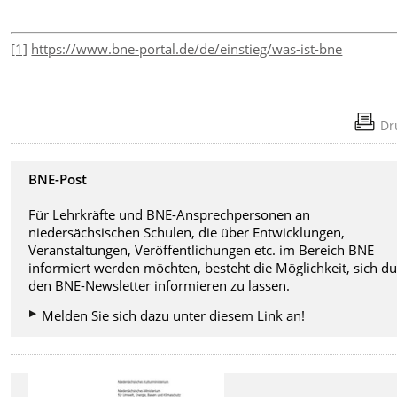
[1]
https://www.bne-portal.de/de/einstieg/was-ist-bne
Dr
BNE-Post
Für Lehrkräfte und BNE-Ansprechpersonen an
niedersächsischen Schulen, die über Entwicklungen,
Veranstaltungen, Veröffentlichungen etc. im Bereich BNE
informiert werden möchten, besteht die Möglichkeit, sich d
den BNE-Newsletter informieren zu lassen.
Melden Sie sich dazu unter diesem Link an!