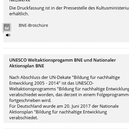
Die Druckfassung ist in der Pressestelle des Kultusministeri
erhältlich.
BNE-Broschüre
UNESCO Weltaktionsprogamm BNE und Nationaler
Aktionsplan BNE
Nach Abschluss der UN-Dekate "Bildung für nachhaltige
Entwicklung 2005 - 2014" ist das UNESCO-
Weltaktionsprogramms "Bildung für nachhaltige Entwicklun
verabschiedet worden, das derzeit in einem Folgeprogramm
fortgeschrieben wird.
Für Deutschland wurde am 20. Juni 2017 der Nationale
Aktionsplan "Bildung für nachhaltige Entwicklung
verabschiedet.