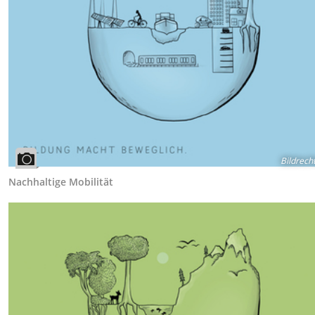
Bildrech
Nachhaltige Mobilität