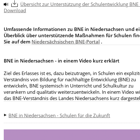
Übersicht zur Unterstützung der Schulentwicklung BNE 
Download
Umfassende Informationen zu BNE in Niedersachsen und e
Überblick über unterstützende Maßnahmen für Schulen fi
Sie auf dem
Niedersächsischen BNE-Portal
.
BNE in Niedersachsen - in einem Video kurz erklärt
Ziel des Erlasses ist es, dazu beizutragen, in Schulen ein explizi
Verständnis von Bildung für nachhaltige Entwicklung (BNE) zu
entwickeln, BNE systemisch in Unterricht und Schulkultur zu
verankern und qualitativ weiterzuentwickeln. In einem Video w
das BNE-Verständnis des Landes Niedersachsens kurz dargestel
BNE in Niedersachsen - Schulen für die Zukunft