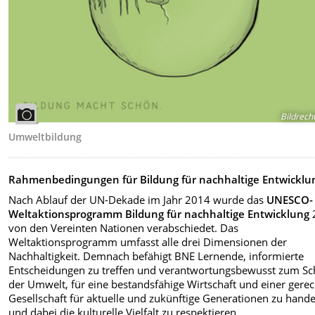
Bildrech
Umweltbildung
Rahmenbedingungen für Bildung für nachhaltige Entwicklu
Nach Ablauf der UN-Dekade im Jahr 2014 wurde das
UNESCO-
Weltaktionsprogramm Bildung für nachhaltige Entwicklung
von den Vereinten Nationen verabschiedet. Das
Weltaktionsprogramm umfasst alle drei Dimensionen der
Nachhaltigkeit. Demnach befähigt BNE Lernende, informierte
Entscheidungen zu treffen und verantwortungsbewusst zum Sc
der Umwelt, für eine bestandsfähige Wirtschaft und einer gere
Gesellschaft für aktuelle und zukünftige Generationen zu hand
und dabei die kulturelle Vielfalt zu respektieren.