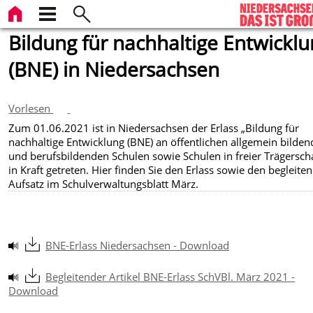
Bildung für nachhaltige Entwickl
(BNE) in Niedersachsen
Vorlesen
Zum 01.06.2021 ist in Niedersachsen der Erlass „Bildung für
nachhaltige Entwicklung (BNE) an öffentlichen allgemein bilde
und berufsbildenden Schulen sowie Schulen in freier Trägerscha
in Kraft getreten. Hier finden Sie den Erlass sowie den begleite
Aufsatz im Schulverwaltungsblatt März.
BNE-Erlass Niedersachsen - Download
Begleitender Artikel BNE-Erlass SchVBl. März 2021 -
Download