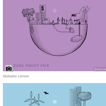
Bildrech
Globales Lernen