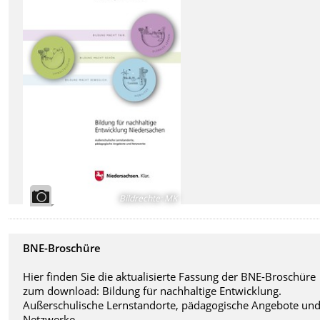
Bildrechte
:
MK
BNE-Broschüre
Hier finden Sie die aktualisierte Fassung der BNE-Broschüre
zum download: Bildung für nachhaltige Entwicklung.
Außerschulische Lernstandorte, pädagogische Angebote un
Netzwerke