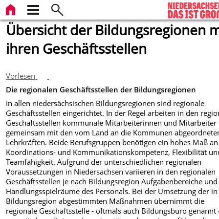
Übersicht der Bildungsregionen m
ihren Geschäftsstellen
Vorlesen
Die regionalen Geschäftsstellen der Bildungsregionen
In allen niedersächsischen Bildungsregionen sind regionale
Geschäftsstellen eingerichtet. In der Regel arbeiten in den regi
Geschäftsstellen kommunale Mitarbeiterinnen und Mitarbeiter
gemeinsam mit den vom Land an die Kommunen abgeordnete
Lehrkräften. Beide Berufsgruppen benötigen ein hohes Maß an
Koordinations- und Kommunikationskompetenz, Flexibilität un
Teamfähigkeit. Aufgrund der unterschiedlichen regionalen
Voraussetzungen in Niedersachsen variieren in den regionalen
Geschäftsstellen je nach Bildungsregion Aufgabenbereiche und
Handlungsspielräume des Personals. Bei der Umsetzung der in
Bildungsregion abgestimmten Maßnahmen übernimmt die
regionale Geschäftsstelle - oftmals auch Bildungsbüro genannt 