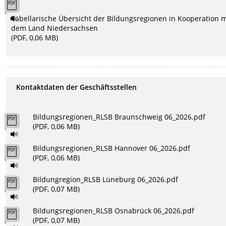
Tabellarische Übersicht der Bildungsregionen in Kooperation m
dem Land Niedersachsen
(PDF, 0,06 MB)
Kontaktdaten der Geschäftsstellen
Bildungsregionen_RLSB Braunschweig 06_2026.pdf
(PDF, 0,06 MB)
Bildungsregionen_RLSB Hannover 06_2026.pdf
(PDF, 0,06 MB)
Bildungregion_RLSB Lüneburg 06_2026.pdf
(PDF, 0,07 MB)
Bildungsregionen_RLSB Osnabrück 06_2026.pdf
(PDF, 0,07 MB)