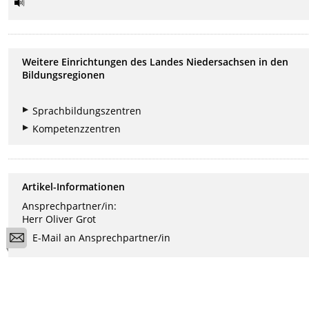
Weitere Einrichtungen des Landes Niedersachsen in den
Bildungsregionen
Sprachbildungszentren
Kompetenzzentren
Artikel-Informationen
Ansprechpartner/in:
Herr Oliver Grot
E-Mail an Ansprechpartner/in