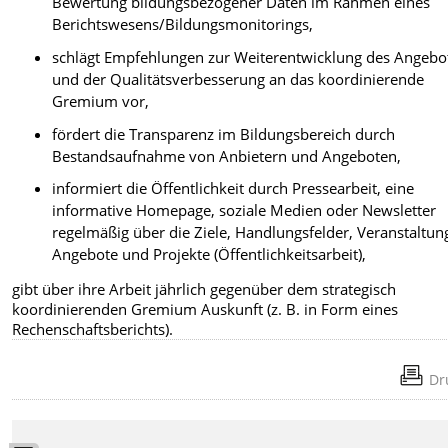
Bewertung bildungsbezogener Daten im Rahmen eines
Berichtswesens/Bildungsmonitorings,
schlägt Empfehlungen zur Weiterentwicklung des Angebo
und der Qualitätsverbesserung an das koordinierende
Gremium vor,
fördert die Transparenz im Bildungsbereich durch
Bestandsaufnahme von Anbietern und Angeboten,
informiert die Öffentlichkeit durch Pressearbeit, eine
informative Homepage, soziale Medien oder Newsletter
regelmäßig über die Ziele, Handlungsfelder, Veranstaltun
Angebote und Projekte (Öffentlichkeitsarbeit),
gibt über ihre Arbeit jährlich gegenüber dem strategisch
koordinierenden Gremium Auskunft (z. B. in Form eines
Rechenschaftsberichts).
Dr