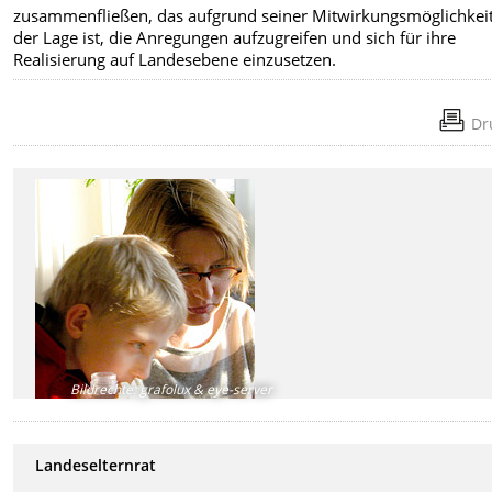
zusammenfließen, das aufgrund seiner Mitwirkungsmöglichkeit
der Lage ist, die Anregungen aufzugreifen und sich für ihre
Realisierung auf Landesebene einzusetzen.
Dr
Bildrechte
:
grafolux & eye-server
Landeselternrat