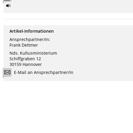
Artikel-Informationen
Ansprechpartner/in:
Frank Dettmer
Nds. Kultusministerium
Schiffgraben 12
30159 Hannover
E-Mail an Ansprechpartner/in