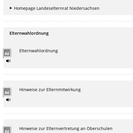
Homepage Landeselternrat Niedersachsen
Elternwahlordnung
Elternwahlordnung
Hinweise zur Elternmitwirkung
Hinweise zur Elternvertretung an Oberschulen