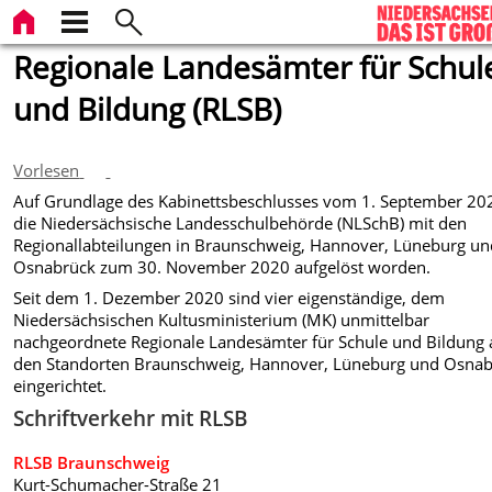
Regionale Landesämter für Schul
und Bildung (RLSB)
Vorlesen
Auf Grundlage des Kabinettsbeschlusses vom 1. September 202
die Niedersächsische Landesschulbehörde (NLSchB) mit den
Regionallabteilungen in Braunschweig, Hannover, Lüneburg u
Osnabrück zum 30. November 2020 aufgelöst worden.
Seit dem 1. Dezember 2020 sind vier eigenständige, dem
Niedersächsischen Kultusministerium (MK) unmittelbar
nachgeordnete Regionale Landesämter für Schule und Bildung 
den Standorten Braunschweig, Hannover, Lüneburg und Osna
eingerichtet.
Schriftverkehr mit RLSB
RLSB Braunschweig
Kurt-Schumacher-Straße 21