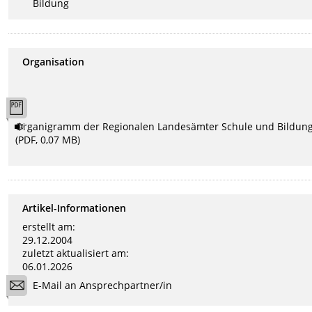
Bildung
Organisation
Organigramm der Regionalen Landesämter Schule und Bildun
(PDF, 0,07 MB)
Artikel-Informationen
erstellt am:
29.12.2004
zuletzt aktualisiert am:
06.01.2026
E-Mail an Ansprechpartner/in