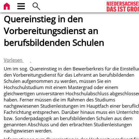
Quereinstieg in den
Vorbereitungsdienst an
berufsbildenden Schulen
Vorlesen
Um im sog. Quereinstieg in den Bewerberkreis für die Einstellu
den Vorbereitungsdienst für das Lehramt an berufsbildenden
Schulen aufgenommen zu werden, müssen Sie ein
Hochschulstudium mit einem Mastergrad oder einem
gleichwertigen universitären Hochschulabschluss abgeschlosse
haben. Ferner müssen die im Rahmen des Studiums
nachgewiesenen Studienleistungen im Hauptfach einer berufli
Fachrichtung entsprechen. Darüber hinaus muss ein Unterricht
bzw. Sonderpädagogik an berufsbildenden Schulen aus dem
genannten Abschluss und den erbrachten Studienleistungen
nachgewiesen werden.