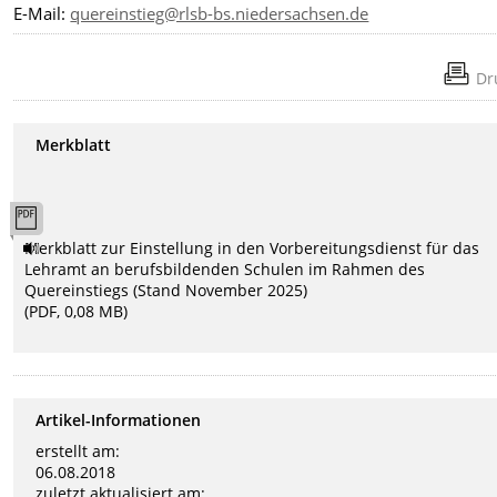
E-Mail:
quereinstieg@rlsb-bs.niedersachsen.de
Dr
Merkblatt
Merkblatt zur Einstellung in den Vorbereitungsdienst für das
Lehramt an berufsbildenden Schulen im Rahmen des
Quereinstiegs (Stand November 2025)
(PDF, 0,08 MB)
Artikel-Informationen
erstellt am:
06.08.2018
zuletzt aktualisiert am: