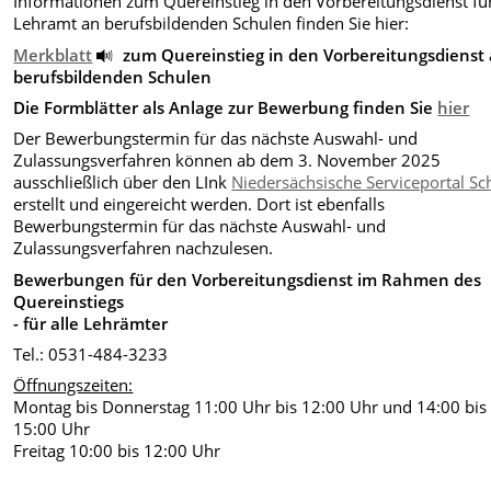
Informationen zum Quereinstieg in den Vorbereitungsdienst fü
Lehramt an berufsbildenden Schulen finden Sie hier:
Merkblatt
zum Quereinstieg in den Vorbereitungsdienst
berufsbildenden Schulen
Die Formblätter als Anlage zur Bewerbung finden Sie
hier
Der Bewerbungstermin für das nächste Auswahl- und
Zulassungsverfahren können ab dem 3. November 2025
ausschließlich über den LInk
Niedersächsische Serviceportal Sc
erstellt und eingereicht werden. Dort ist ebenfalls
Bewerbungstermin für das nächste Auswahl- und
Zulassungsverfahren nachzulesen.
Bewerbungen für den Vorbereitungsdienst im Rahmen des
Quereinstiegs
- für alle Lehrämter
Tel.: 0531-484-3233
Öffnungszeiten:
Montag bis Donnerstag 11:00 Uhr bis 12:00 Uhr und 14:00 bis
15:00 Uhr
Freitag 10:00 bis 12:00 Uhr