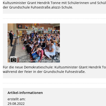
Kultusminister Grant Hendrik Tonne mit Schülerinnen und Schü
der Grundschule Fuhsestraße.alozzi-Schule.
Bildrechte
:
MK Niedersachsen
Für die neue Demokratieschule: Kultusminister Gtant Hendrik T
während der Feier in der Grundschule Fuhsestraße.
Artikel-Informationen
erstellt am:
29.08.2022