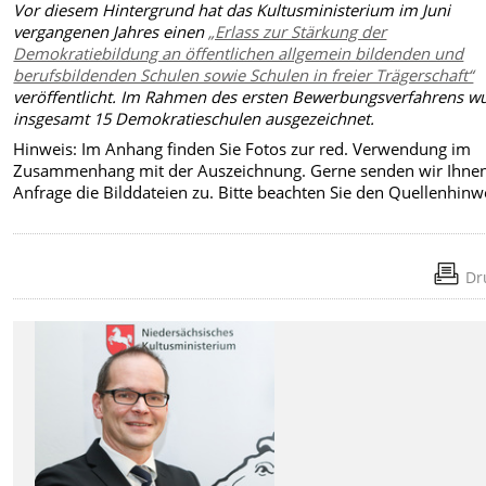
Vor diesem Hintergrund hat das Kultusministerium im Juni
vergangenen Jahres einen
„Erlass zur Stärkung der
Demokratiebildung an öffentlichen allgemein bildenden und
berufsbildenden Schulen sowie Schulen in freier Trägerschaft“
veröffentlicht. Im Rahmen des ersten Bewerbungsverfahrens w
insgesamt 15 Demokratieschulen ausgezeichnet.
Hinweis: Im Anhang finden Sie Fotos zur red. Verwendung im
Zusammenhang mit der Auszeichnung. Gerne senden wir Ihnen
Anfrage die Bilddateien zu. Bitte beachten Sie den Quellenhinw
Dr