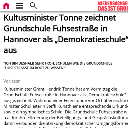
Kultusminister Tonne zeichnet
Grundschule Fuhsestraße in
Hannover als „Demokratieschule
aus
"ICH BIN DESHALB SEHR FROH, SCHULEN WIE DIE GRUNDSCHULE
FUHSESTRASSE IM BOOT ZU WISSEN.“
Vorlesen
Kultusminister Grant Hendrik Tonne hat am Vormittag die
Grundschule Fuhsestraße in Hannover als „Demokratieschule“
ausgezeichnet. Während einer Feierstunde vor Ort überreichte 
Minister Schulleiterin Steffi Kunath eine entsprechende Urkund
sowie ein symbolisches Schild. Die Grundschule Fuhsestraße w
u.a. für ihre Förderung der Beteiligungs- und Gesprächskultur 
damit verbunden die Stärkung demokratischer Umgangsforme