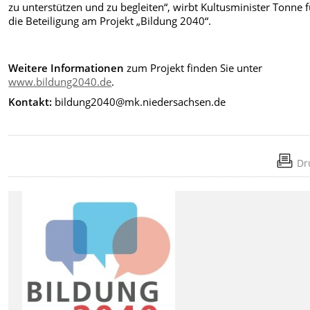
zu unterstützen und zu begleiten“, wirbt Kultusminister Tonne f
die Beteiligung am Projekt „Bildung 2040“.
Weitere Informationen
zum Projekt finden Sie unter
www.bildung2040.de
.
Kontakt:
bildung2040@mk.niedersachsen.de
Dr