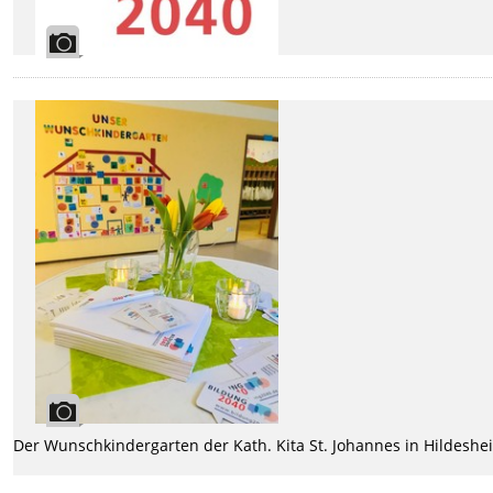
Der Wunschkindergarten der Kath. Kita St. Johannes in Hildeshe