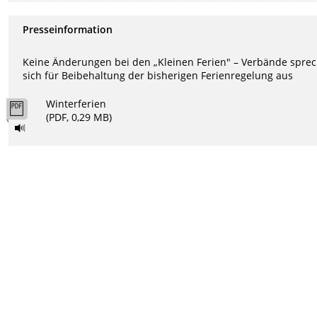
Presseinformation
Keine Änderungen bei den „Kleinen Ferien" – Verbände spre
sich für Beibehaltung der bisherigen Ferienregelung aus
Winterferien
(PDF, 0,29 MB)