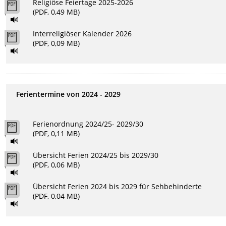
Religiöse Feiertage 2025-2026
(PDF, 0,49 MB)
Interreligiöser Kalender 2026
(PDF, 0,09 MB)
Ferientermine von 2024 - 2029
Ferienordnung 2024/25- 2029/30
(PDF, 0,11 MB)
Übersicht Ferien 2024/25 bis 2029/30
(PDF, 0,06 MB)
Übersicht Ferien 2024 bis 2029 für Sehbehinderte
(PDF, 0,04 MB)