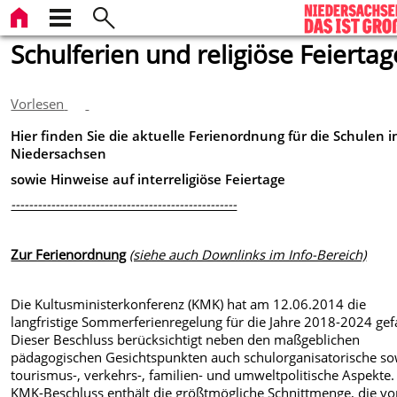
Schulferien und religiöse Feiertag
Vorlesen
Hier finden Sie die aktuelle Ferienordnung für die Schulen i
Niedersachsen
sowie Hinweise auf interreligiöse Feiertage
---------------------------------------------------
Zur Ferienordnung
(siehe auch Downlinks im Info-Bereich)
Die Kultusministerkonferenz (KMK) hat am 12.06.2014 die
langfristige Sommerferienregelung für die Jahre 2018-2024 gef
Dieser Beschluss berücksichtigt neben den maßgeblichen
pädagogischen Gesichtspunkten auch schulorganisatorische so
tourismus-, verkehrs-, familien- und umweltpolitische Aspekte.
KMK-Beschluss enthält die größtmögliche Schnittmenge, die vo