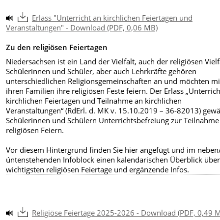
Erlass "Unterricht an kirchlichen Feiertagen und
Veranstaltungen" - Download (PDF, 0,06 MB)
Zu den religiösen Feiertagen
Niedersachsen ist ein Land der Vielfalt, auch der religiösen Vielf
Schülerinnen und Schüler, aber auch Lehrkräfte gehören
unterschiedlichen Religionsgemeinschaften an und möchten mi
ihren Familien ihre religiösen Feste feiern. Der Erlass „Unterric
kirchlichen Feiertagen und Teilnahme an kirchlichen
Veranstaltungen“ (RdErl. d. MK v. 15.10.2019 – 36-82013) gewä
Schülerinnen und Schülern Unterrichtsbefreiung zur Teilnahme
religiösen Feiern.
Vor diesem Hintergrund finden Sie hier angefügt und im neben
úntenstehenden Infoblock einen kalendarischen Überblick über
wichtigsten religiösen Feiertage und ergänzende Infos.
Religiöse Feiertage 2025-2026 - Download (PDF, 0,49 