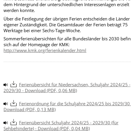
dem Hintergrund der unterschiedlichen Interessenlagen erzielt
werden konnte.
Über die Festlegung der übrigen Ferien entscheiden die Länder 
eigener Zuständigkeit. Die Gesamtdauer der Ferien beträgt 75
Werktage bei einer Sechs-Tage-Woche.
Sommerferienübersichten für alle Bundesländer bis 2030 befi
sich auf der Homepage der KMK:
http://www.kmk.org/ferienkalender.html
Ferienübersicht für Niedersachsen, Schuljahr 2024/25 -
2029/30 - Download (PDF, 0,06 MB)
Ferienordnung für die Schuljahre 2024/25 bis 2029/30 
Download (PDF, 0,13 MB)
Ferienübersicht Schuljahr 2024/25 - 2029/30 (für
Sehbehinderte) - Download (PDF, 0,04 MB)