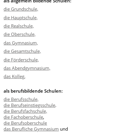
als allgemein bildende Schulen:
die Grundschule,
die Hauptschule,
die Realschule,
die Oberschule,
das Gymnasium,
die Gesamtschule,
die Förderschule,
das Abendgymnasium,
das Kolleg,
als berufsbildende Schulen:
die Berufsschule,
die Berufseinstiegsschule
.
die Berufsfachschule,
die Fachoberschule
,
die Berufsoberschule
das Berufliche Gymnasium
und