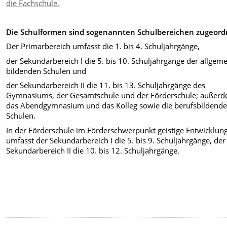
die Fachschule.
Die Schulformen sind sogenannten Schulbereichen zugeord
Der Primarbereich umfasst die 1. bis 4. Schuljahrgänge,
der Sekundarbereich I die 5. bis 10. Schuljahrgänge der allgem
bildenden Schulen und
der Sekundarbereich II die 11. bis 13. Schuljahrgänge des
Gymnasiums, der Gesamtschule und der Förderschule; außer
das Abendgymnasium und das Kolleg sowie die berufsbildend
Schulen.
In der Förderschule im Förderschwerpunkt geistige Entwicklun
umfasst der Sekundarbereich I die 5. bis 9. Schuljahrgänge, der
Sekundarbereich II die 10. bis 12. Schuljahrgänge.