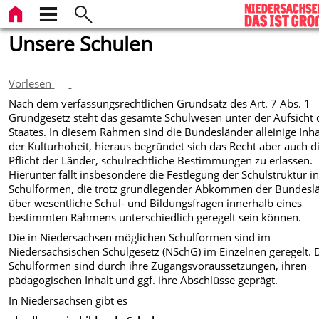
Unsere Schulen
Vorlesen
Nach dem verfassungsrechtlichen Grundsatz des Art. 7 Abs. 1
Grundgesetz steht das gesamte Schulwesen unter der Aufsicht 
Staates. In diesem Rahmen sind die Bundesländer alleinige Inh
der Kulturhoheit, hieraus begründet sich das Recht aber auch d
Pflicht der Länder, schulrechtliche Bestimmungen zu erlassen.
Hierunter fällt insbesondere die Festlegung der Schulstruktur i
Schulformen, die trotz grundlegender Abkommen der Bundesl
über wesentliche Schul- und Bildungsfragen innerhalb eines
bestimmten Rahmens unterschiedlich geregelt sein können.
Die in Niedersachsen möglichen Schulformen sind im
Niedersächsischen Schulgesetz (NSchG) im Einzelnen geregelt. 
Schulformen sind durch ihre Zugangsvoraussetzungen, ihren
pädagogischen Inhalt und ggf. ihre Abschlüsse geprägt.
In Niedersachsen gibt es