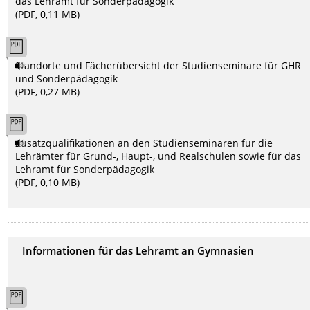
das Lehramt für Sonderpädagogik
(PDF, 0,11 MB)
Standorte und Fächerübersicht der Studienseminare für GHR
und Sonderpädagogik
(PDF, 0,27 MB)
Zusatzqualifikationen an den Studienseminaren für die
Lehrämter für Grund-, Haupt-, und Realschulen sowie für das
Lehramt für Sonderpädagogik
(PDF, 0,10 MB)
Informationen für das Lehramt an Gymnasien