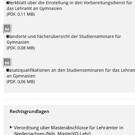
Merkblatt über die Einstellung in den Vorbereitungsdienst für
das Lehramt an Gymnasien
(PDF, 0,11 MB)
Standorte und Fächerübersicht der Studienseminare für
Gymnasien
(PDF, 0,08 MB)
Zusatzqualifikationen an den Studienseminaren für das Lehra
an Gymnasien
(PDF, 0,06 MB)
Rechtsgrundlagen
Verordnung über Masterabschlüsse für Lehrämter in
Niedersachsen (Nds. MasterVO-Lehr)