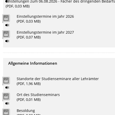
Einstellungen zum 06.08.2026 - Fächer des dringenden Bedarf
(PDF, 0,03 MB)
Einstellungstermine im Jahr 2026
(PDF, 0,03 MB)
Einstellungstermine im Jahr 2027
(PDF, 0,07 MB)
Allgemeine Informationen
Standorte der Studienseminare aller Lehrämter
(PDF, 1,96 MB)
Ort des Studienseminars
(PDF, 0,01 MB)
Besoldung