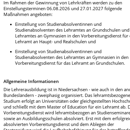
Im Rahmen der Gewinnung von Lehrkräften werden zu den
Einstellungsterminen 06.08.2026 und 27.01.2027
folgende
Maßnahmen angeboten:
Einstellung von Studienabsolventinnen und
Studienabsolventen des Lehramtes an Grundschulen und
Lehramtes an Gymnasien in den Vorbereitungsdienst für
Lehramt an Haupt- und Realschulen und
Einstellung von Studienabsolventinnen und
Studienabsolventen des Lehramtes an Gymnasien in den
Vorbereitungsdienst für das Lehramt an Grundschulen.
Allgemeine Informationen
Die Lehrerausbildung ist in Niedersachsen - wie auch in den a
Bundesländern - zweiphasig organisiert. Das lehramtsbezogen
Studium erfolgt an Universitäten oder gleichgestellten Hochsch
und schließt mit dem Master of Education für ein Lehramt ab. 
Vorbereitungsdienst wird lehramtsbezogen an Studienseminar
sowie an Ausbildungsschulen absolviert. Erst mit dem erfolgrei
absolvierten Vorbereitungsdienst und dem Ablegen der