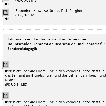
(PDF, 0,08 MB)
Besondere Hinweise für das Fach Religion
(PDF, 0,09 MB)
Informationen für das Lehramt an Grund- und
Hauptschulen, Lehramt an Realschulen und Lehramt für
Sonderpädagogik
Merkblatt über die Einstellung in den Vorbereitungsdienst für
das Lehramt an Grundschulen und das Lehramt an Haupt- un
Realschulen
(PDF, 0,11 MB)
Merkblatt über die Einstellung in den Vorbereitungsdienst für