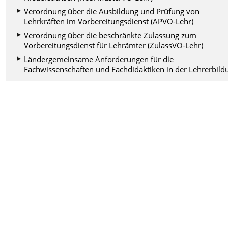
Verordnung über die Ausbildung und Prüfung von
Lehrkräften im Vorbereitungsdienst (APVO-Lehr)
Verordnung über die beschränkte Zulassung zum
Vorbereitungsdienst für Lehrämter (ZulassVO-Lehr)
Ländergemeinsame Anforderungen für die
Fachwissenschaften und Fachdidaktiken in der Lehrerbild