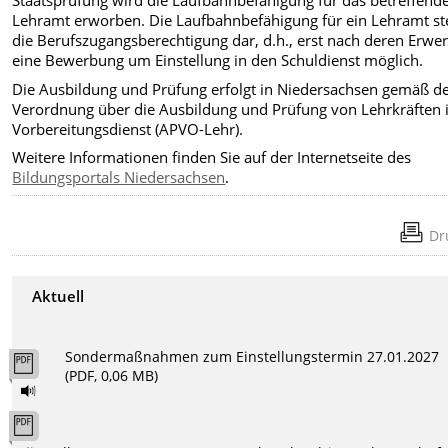
Staatsprüfung wird die Laufbahnbefähigung für das betreffend
Lehramt erworben. Die Laufbahnbefähigung für ein Lehramt ste
die Berufszugangsberechtigung dar, d.h., erst nach deren Erwer
eine Bewerbung um Einstellung in den Schuldienst möglich.
Die Ausbildung und Prüfung erfolgt in Niedersachsen gemäß d
Verordnung über die Ausbildung und Prüfung von Lehrkräften
Vorbereitungsdienst (APVO-Lehr).
Weitere Informationen finden Sie auf der Internetseite des
Bildungsportals Niedersachsen
.
Dr
Aktuell
Sondermaßnahmen zum Einstellungstermin 27.01.2027
(PDF, 0,06 MB)