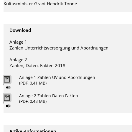
Kultusminister Grant Hendrik Tonne
Download
Anlage 1
Zahlen Unterrichtsversorgung und Abordnungen
Anlage 2
Zahlen, Daten, Fakten 2018
Anlage 1 Zahlen UV und Abordnungen
(PDF, 0,41 MB)
Anlage 2 Zahlen Daten Fakten
(PDF, 0,48 MB)
Artikel-Informationen