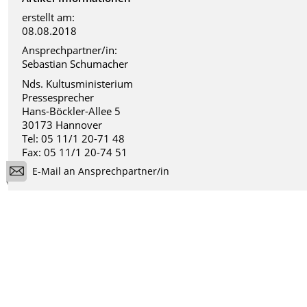
erstellt am:
08.08.2018
Ansprechpartner/in:
Sebastian Schumacher
Nds. Kultusministerium
Pressesprecher
Hans-Böckler-Allee 5
30173 Hannover
Tel: 05 11/1 20-71 48
Fax: 05 11/1 20-74 51
E-Mail an Ansprechpartner/in