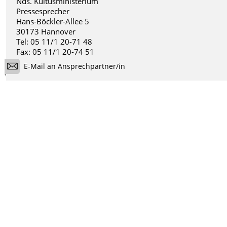
Nds. Kultusministerium
Pressesprecher
Hans-Böckler-Allee 5
30173 Hannover
Tel: 05 11/1 20-71 48
Fax: 05 11/1 20-74 51
E-Mail an Ansprechpartner/in