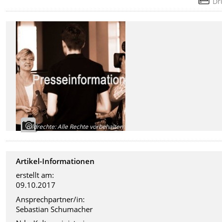
Dr
Bildrechte
:
Alle Rechte vorbehalten
Artikel-Informationen
erstellt am:
09.10.2017
Ansprechpartner/in:
Sebastian Schumacher