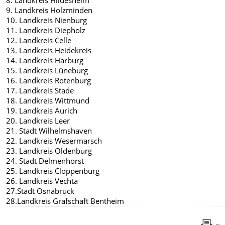
9. Landkreis Holzminden
10. Landkreis Nienburg
11. Landkreis Diepholz
12. Landkreis Celle
13. Landkreis Heidekreis
14. Landkreis Harburg
15. Landkreis Lüneburg
16. Landkreis Rotenburg
17. Landkreis Stade
18. Landkreis Wittmund
19. Landkreis Aurich
20. Landkreis Leer
21. Stadt Wilhelmshaven
22. Landkreis Wesermarsch
23. Landkreis Oldenburg
24. Stadt Delmenhorst
25. Landkreis Cloppenburg
26. Landkreis Vechta
27.Stadt Osnabrück
28.Landkreis Grafschaft Bentheim