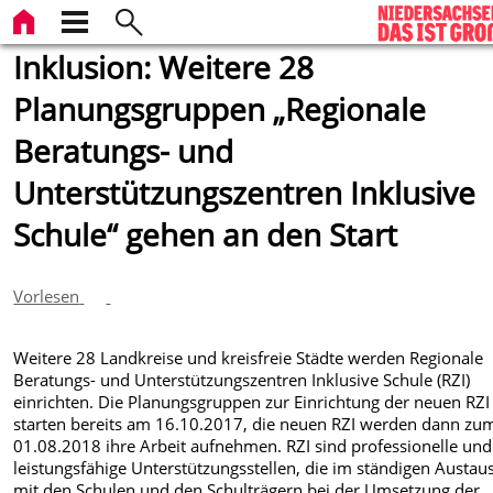
Inklusion: Weitere 28
Planungsgruppen „Regionale
Beratungs- und
Unterstützungszentren Inklusive
Schule“ gehen an den Start
Vorlesen
Weitere 28 Landkreise und kreisfreie Städte werden Regionale
Beratungs- und Unterstützungszentren Inklusive Schule (RZI)
einrichten. Die Planungsgruppen zur Einrichtung der neuen RZI
starten bereits am 16.10.2017, die neuen RZI werden dann zu
01.08.2018 ihre Arbeit aufnehmen. RZI sind professionelle und
leistungsfähige Unterstützungsstellen, die im ständigen Austau
mit den Schulen und den Schulträgern bei der Umsetzung der