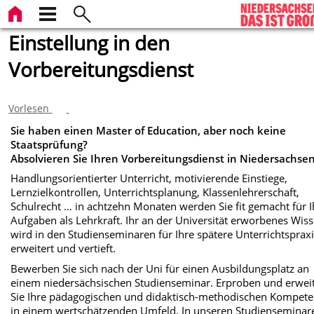
Einstellung in den
Vorbereitungsdienst
Vorlesen
Sie haben einen Master of Education, aber noch keine
Staatsprüfung?
Absolvieren Sie Ihren Vorbereitungsdienst in Niedersachse
Handlungsorientierter Unterricht, motivierende Einstiege,
Lernzielkontrollen, Unterrichtsplanung, Klassenlehrerschaft,
Schulrecht … in achtzehn Monaten werden Sie fit gemacht für I
Aufgaben als Lehrkraft. Ihr an der Universität erworbenes Wis
wird in den Studienseminaren für Ihre spätere Unterrichtsprax
erweitert und vertieft.
Bewerben Sie sich nach der Uni für einen Ausbildungsplatz an
einem niedersächsischen Studienseminar. Erproben und erwei
Sie Ihre pädagogischen und didaktisch-methodischen Kompet
in einem wertschätzenden Umfeld. In unseren Studienseminar