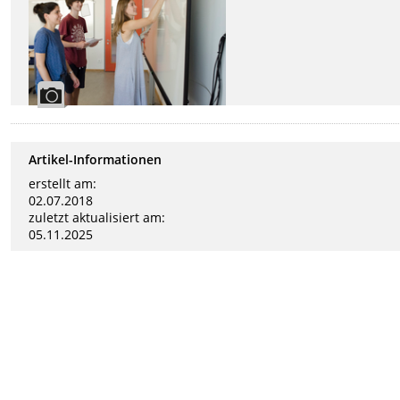
Artikel-Informationen
erstellt am:
02.07.2018
zuletzt aktualisiert am:
05.11.2025