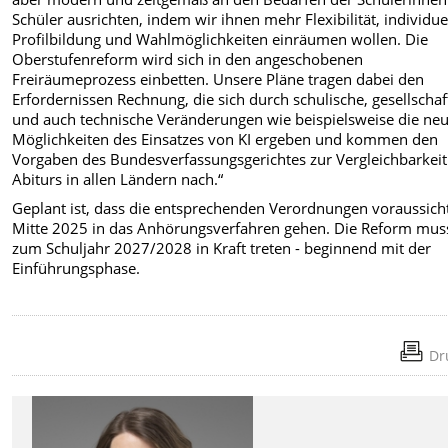
Schüler ausrichten, indem wir ihnen mehr Flexibilität, individue
Profilbildung und Wahlmöglichkeiten einräumen wollen. Die
Oberstufenreform wird sich in den angeschobenen
Freiräumeprozess einbetten. Unsere Pläne tragen dabei den
Erfordernissen Rechnung, die sich durch schulische, gesellschaf
und auch technische Veränderungen wie beispielsweise die ne
Möglichkeiten des Einsatzes von KI ergeben und kommen den
Vorgaben des Bundesverfassungsgerichtes zur Vergleichbarkeit
Abiturs in allen Ländern nach.“
Geplant ist, dass die entsprechenden Verordnungen voraussicht
Mitte 2025 in das Anhörungsverfahren gehen. Die Reform mus
zum Schuljahr 2027/2028 in Kraft treten - beginnend mit der
Einführungsphase.
Dr