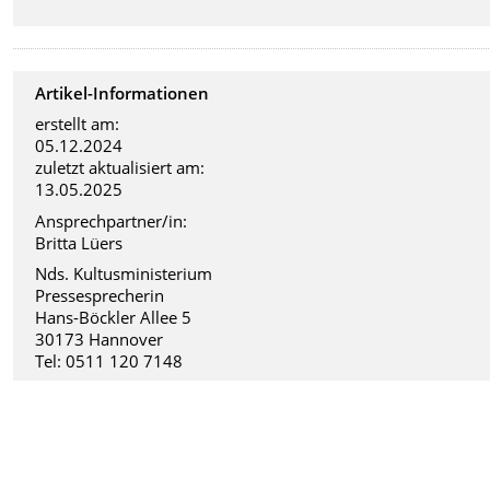
Artikel-Informationen
erstellt am:
05.12.2024
zuletzt aktualisiert am:
13.05.2025
Ansprechpartner/in:
Britta Lüers
Nds. Kultusministerium
Pressesprecherin
Hans-Böckler Allee 5
30173 Hannover
Tel: 0511 120 7148