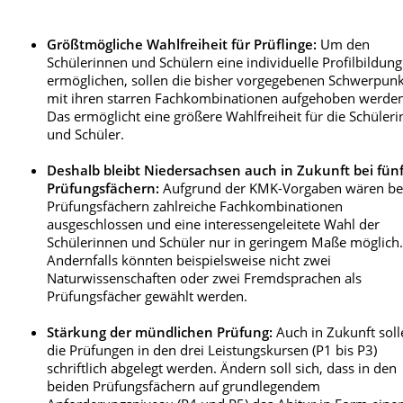
Größtmögliche Wahlfreiheit für Prüflinge:
Um den
Schülerinnen und Schülern eine individuelle Profilbildung
ermöglichen, sollen die bisher vorgegebenen Schwerpun
mit ihren starren Fachkombinationen aufgehoben werden
Das ermöglicht eine größere Wahlfreiheit für die Schüler
und Schüler.
Deshalb bleibt Niedersachsen auch in Zukunft bei fün
Prüfungsfächern:
Aufgrund der KMK-Vorgaben wären bei
Prüfungsfächern zahlreiche Fachkombinationen
ausgeschlossen und eine interessengeleitete Wahl der
Schülerinnen und Schüler nur in geringem Maße möglich
Andernfalls könnten beispielsweise nicht zwei
Naturwissenschaften oder zwei Fremdsprachen als
Prüfungsfächer gewählt werden.
Stärkung der mündlichen Prüfung:
Auch in Zukunft soll
die Prüfungen in den drei Leistungskursen (P1 bis P3)
schriftlich abgelegt werden. Ändern soll sich, dass in den
beiden Prüfungsfächern auf grundlegendem