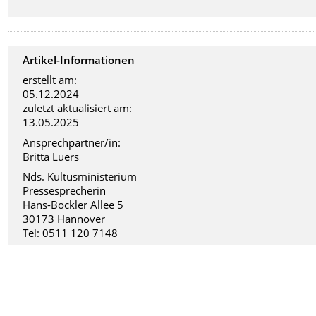
Artikel-Informationen
erstellt am:
05.12.2024
zuletzt aktualisiert am:
13.05.2025
Ansprechpartner/in:
Britta Lüers
Nds. Kultusministerium
Pressesprecherin
Hans-Böckler Allee 5
30173 Hannover
Tel: 0511 120 7148