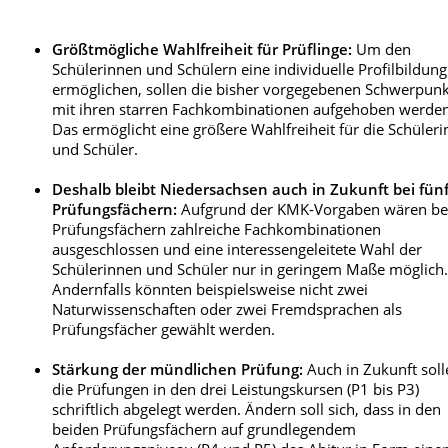
Größtmögliche Wahlfreiheit für Prüflinge:
Um den
Schülerinnen und Schülern eine individuelle Profilbildung
ermöglichen, sollen die bisher vorgegebenen Schwerpun
mit ihren starren Fachkombinationen aufgehoben werden
Das ermöglicht eine größere Wahlfreiheit für die Schüler
und Schüler.
Deshalb bleibt Niedersachsen auch in Zukunft bei fün
Prüfungsfächern:
Aufgrund der KMK-Vorgaben wären bei
Prüfungsfächern zahlreiche Fachkombinationen
ausgeschlossen und eine interessengeleitete Wahl der
Schülerinnen und Schüler nur in geringem Maße möglich
Andernfalls könnten beispielsweise nicht zwei
Naturwissenschaften oder zwei Fremdsprachen als
Prüfungsfächer gewählt werden.
Stärkung der mündlichen Prüfung:
Auch in Zukunft soll
die Prüfungen in den drei Leistungskursen (P1 bis P3)
schriftlich abgelegt werden. Ändern soll sich, dass in den
beiden Prüfungsfächern auf grundlegendem