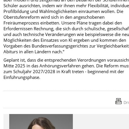
Schüler ausrichten, indem wir ihnen mehr Flexibilität, individue
Profilbildung und Wahlmöglichkeiten einräumen wollen. Die
Oberstufenreform wird sich in den angeschobenen
Freiräumeprozess einbetten. Unsere Pläne tragen dabei den
Erfordernissen Rechnung, die sich durch schulische, gesellschaf
und auch technische Veränderungen wie beispielsweise die ne
Möglichkeiten des Einsatzes von KI ergeben und kommen den
Vorgaben des Bundesverfassungsgerichtes zur Vergleichbarkeit
Abiturs in allen Ländern nach.“
Geplant ist, dass die entsprechenden Verordnungen voraussicht
Mitte 2025 in das Anhörungsverfahren gehen. Die Reform mus
zum Schuljahr 2027/2028 in Kraft treten - beginnend mit der
Einführungsphase.
Dr