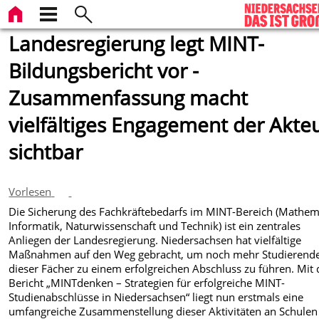
Landesregierung legt MINT-
Bildungsbericht vor -
Zusammenfassung macht
vielfältiges Engagement der Akte
sichtbar
Vorlesen
Die Sicherung des Fachkräftebedarfs im MINT-Bereich (Mathem
Informatik, Naturwissenschaft und Technik) ist ein zentrales
Anliegen der Landesregierung. Niedersachsen hat vielfältige
Maßnahmen auf den Weg gebracht, um noch mehr Studierend
dieser Fächer zu einem erfolgreichen Abschluss zu führen. Mit
Bericht „MINTdenken – Strategien für erfolgreiche MINT-
Studienabschlüsse in Niedersachsen“ liegt nun erstmals eine
umfangreiche Zusammenstellung dieser Aktivitäten an Schulen