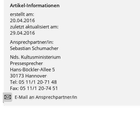
Artikel-Informationen
erstellt am:
20.04.2016
zuletzt aktualisiert am:
29.04.2016
Ansprechpartner/in:
Sebastian Schumacher
Nds. Kultusministerium
Pressesprecher
Hans-Böckler-Allee 5
30173 Hannover
Tel: 05 11/1 20-71 48
Fax: 05 11/1 20-74 51
E-Mail an Ansprechpartner/in