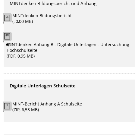
MINTdenken Bildungsbericht und Anhang
MINTdenken Bildungsbericht
(, 0,00 MB)
MINTdenken Anhang B - Digitale Unterlagen - Untersuchung
Hochschulseite
(PDF, 0,95 MB)
Digitale Unterlagen Schulseite
MINT-Bericht Anhang A Schulseite
(ZIP, 6,53 MB)