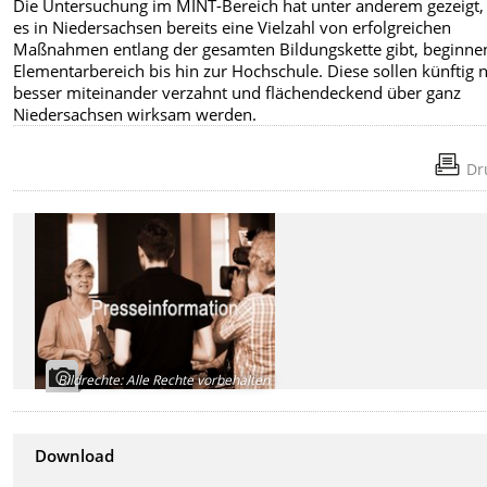
Die Untersuchung im MINT-Bereich hat unter anderem gezeigt,
es in Niedersachsen bereits eine Vielzahl von erfolgreichen
Maßnahmen entlang der gesamten Bildungskette gibt, beginne
Elementarbereich bis hin zur Hochschule. Diese sollen künftig 
besser miteinander verzahnt und flächendeckend über ganz
Niedersachsen wirksam werden.
Dr
Bildrechte
:
Alle Rechte vorbehalten
Download