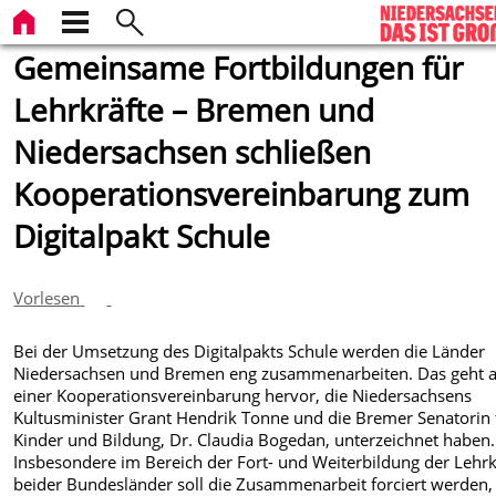
Gemeinsame Fortbildungen für
Lehrkräfte – Bremen und
Niedersachsen schließen
Kooperationsvereinbarung zum
Digitalpakt Schule
Vorlesen
Bei der Umsetzung des Digitalpakts Schule werden die Länder
Niedersachsen und Bremen eng zusammenarbeiten. Das geht 
einer Kooperationsvereinbarung hervor, die Niedersachsens
Kultusminister Grant Hendrik Tonne und die Bremer Senatorin 
Kinder und Bildung, Dr. Claudia Bogedan, unterzeichnet haben.
Insbesondere im Bereich der Fort- und Weiterbildung der Lehrk
beider Bundesländer soll die Zusammenarbeit forciert werden,