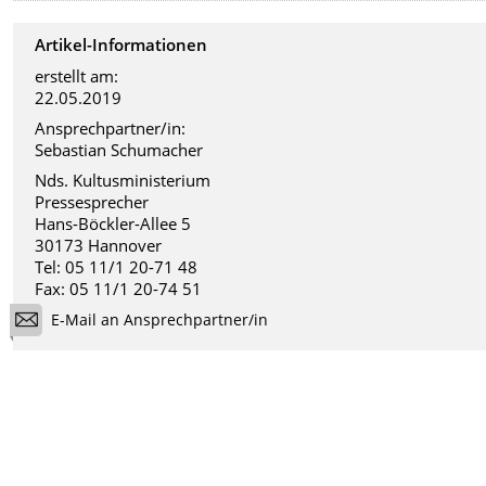
Artikel-Informationen
erstellt am:
22.05.2019
Ansprechpartner/in:
Sebastian Schumacher
Nds. Kultusministerium
Pressesprecher
Hans-Böckler-Allee 5
30173 Hannover
Tel: 05 11/1 20-71 48
Fax: 05 11/1 20-74 51
E-Mail an Ansprechpartner/in