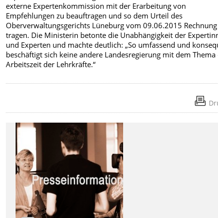
externe Expertenkommission mit der Erarbeitung von
Empfehlungen zu beauftragen und so dem Urteil des
Oberverwaltungsgerichts Lüneburg vom 09.06.2015 Rechnung
tragen. Die Ministerin betonte die Unabhängigkeit der Experti
und Experten und machte deutlich: „So umfassend und konseq
beschäftigt sich keine andere Landesregierung mit dem Thema
Arbeitszeit der Lehrkräfte.“
Dr