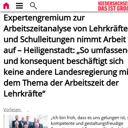
Expertengremium zur
Arbeitszeitanalyse von Lehrkräft
und Schulleitungen nimmt Arbeit
auf – Heiligenstadt: „So umfasse
und konsequent beschäftigt sich
keine andere Landesregierung mi
dem Thema der Arbeitszeit der
Lehrkräfte“
Vorlesen
„Ich bin froh, dass es uns gelungen ist,
kompetente und gestaltungsfreudige