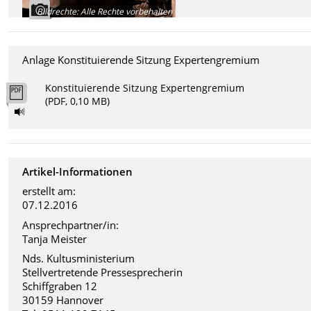
Bildrechte
:
Alle Rechte vorbehalten
Anlage Konstituierende Sitzung Expertengremium
Konstituierende Sitzung Expertengremium
(PDF, 0,10 MB)
Artikel-Informationen
erstellt am:
07.12.2016
Ansprechpartner/in:
Tanja Meister
Nds. Kultusministerium
Stellvertretende Pressesprecherin
Schiffgraben 12
30159 Hannover