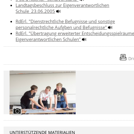
Landtagsbeschluss zur Eigenverantwortlichen
Schule_23.06.2005
RdErl. "Dienstrechtliche Befugnisse und sonstige
personalrechtliche Aufgben und Befugnisse"
RdErl. "Übertragung erweiterter Entscheidungsspielräum
Eigenverantwortlichen Schulen"
Dr
UNTERSTÜTZENDE MATERIALIEN