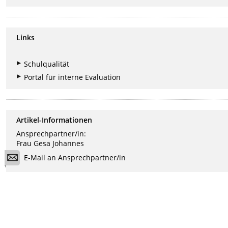
Links
Schulqualität
Portal für interne Evaluation
Artikel-Informationen
Ansprechpartner/in:
Frau Gesa Johannes
E-Mail an Ansprechpartner/in