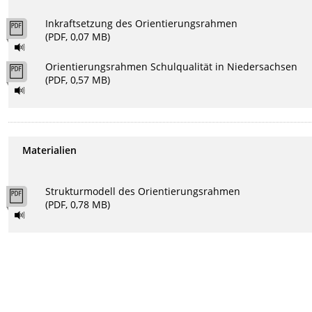
Inkraftsetzung des Orientierungsrahmen
(PDF, 0,07 MB)
Orientierungsrahmen Schulqualität in Niedersachsen
(PDF, 0,57 MB)
Materialien
Strukturmodell des Orientierungsrahmen
(PDF, 0,78 MB)