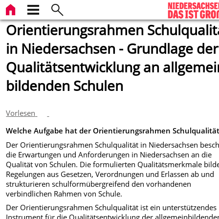
Orientierungsrahmen Schulqualit
in Niedersachsen - Grundlage der
Qualitätsentwicklung an allgemei
bildenden Schulen
Vorlesen
Welche Aufgabe hat der Orientierungsrahmen Schulqualitä
Der Orientierungsrahmen Schulqualität in Niedersachsen besch
die Erwartungen und Anforderungen in Niedersachsen an die
Qualität von Schulen. Die formulierten Qualitätsmerkmale bild
Regelungen aus Gesetzen, Verordnungen und Erlassen ab und
strukturieren schulformübergreifend den vorhandenen
verbindlichen Rahmen von Schule.
Der Orientierungsrahmen Schulqualität ist ein unterstützendes
Instrument für die Qualitätsentwicklung der allgemeinbildende