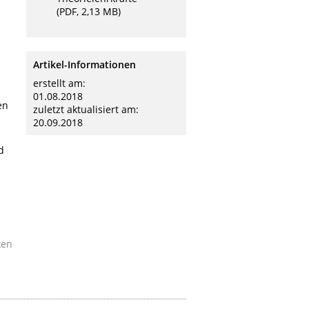
(PDF, 2,13 MB)
Artikel-Informationen
erstellt am:
01.08.2018
en
zuletzt aktualisiert am:
20.09.2018
d
ken