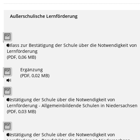
Außerschulische Lernförderung
Erlass zur Bestätigung der Schule über die Notwendigkeit von
Lernförderung
(PDF, 0,06 MB)
Ergänzung
(PDF, 0,02 MB)
Bestätigung der Schule über die Notwendigkeit von
Lernförderung - Allgemeinbildende Schulen in Niedersachsen
(PDF, 0,03 MB)
Bestätigung der Schule über die Notwendigkeit von