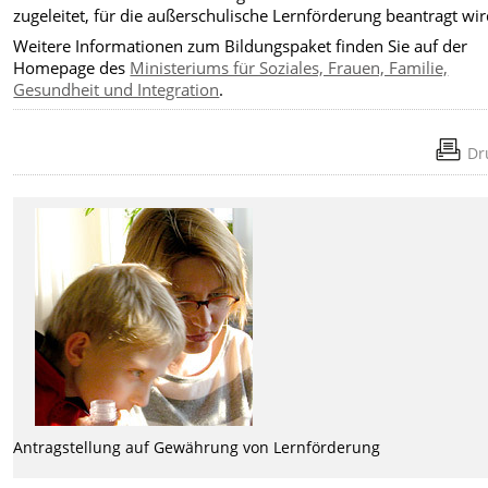
zugeleitet, für die außerschulische Lernförderung beantragt wir
Weitere Informationen zum Bildungspaket finden Sie auf der
Homepage des
Ministeriums für Soziales, Frauen, Familie,
Gesundheit und Integration
.
Dr
Antragstellung auf Gewährung von Lernförderung