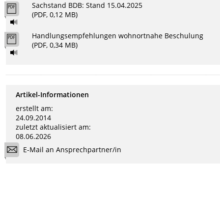
Sachstand BDB: Stand 15.04.2025
(PDF, 0,12 MB)
Handlungsempfehlungen wohnortnahe Beschulung
(PDF, 0,34 MB)
Artikel-Informationen
erstellt am:
24.09.2014
zuletzt aktualisiert am:
08.06.2026
E-Mail an Ansprechpartner/in