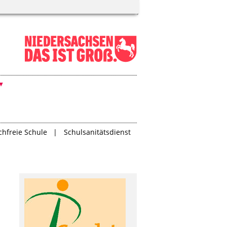
hfreie Schule
Schulsanitätsdienst