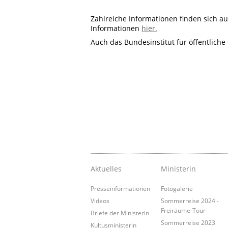
Zahlreiche Informationen finden sich a
Informationen
hier.
Auch das Bundesinstitut für öffentliche
Aktuelles
Ministerin
Presseinformationen
Fotogalerie
Videos
Sommerreise 2024 -
Freiräume-Tour
Briefe der Ministerin
Sommerreise 2023
Kultusministerin