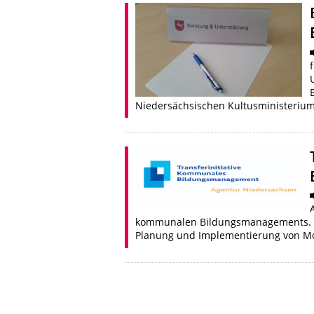
Niedersächsischen Kultusministeriu
kommunalen Bildungsmanagements. Ko
Planung und Implementierung von M