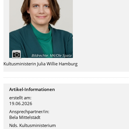
Bildrechte
:
MK/Ole Spata
Kultusministerin Julia Willie Hamburg
Artikel-Informationen
erstellt am:
19.06.2026
Ansprechpartner/in:
Bela Mittelstädt
Nds. Kultusministerium