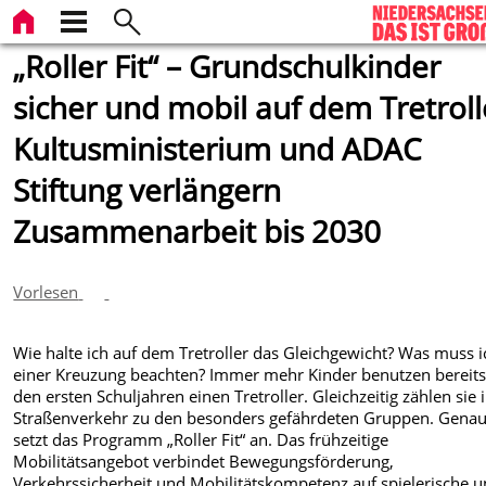
„Roller Fit“ – Grundschulkinder
sicher und mobil auf dem Tretroll
Kultusministerium und ADAC
Stiftung verlängern
Zusammenarbeit bis 2030
Vorlesen
Wie halte ich auf dem Tretroller das Gleichgewicht? Was muss i
einer Kreuzung beachten? Immer mehr Kinder benutzen bereits
den ersten Schuljahren einen Tretroller. Gleichzeitig zählen sie
Straßenverkehr zu den besonders gefährdeten Gruppen. Genau
setzt das Programm „Roller Fit“ an. Das frühzeitige
Mobilitätsangebot verbindet Bewegungsförderung,
Verkehrssicherheit und Mobilitätskompetenz auf spielerische 