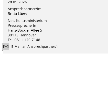
28.05.2026
Ansprechpartner/in:
Britta Lüers
Nds. Kultusministerium
Pressesprecherin
Hans-Böckler Allee 5
30173 Hannover
Tel: 0511 120 7148
E-Mail an Ansprechpartner/in