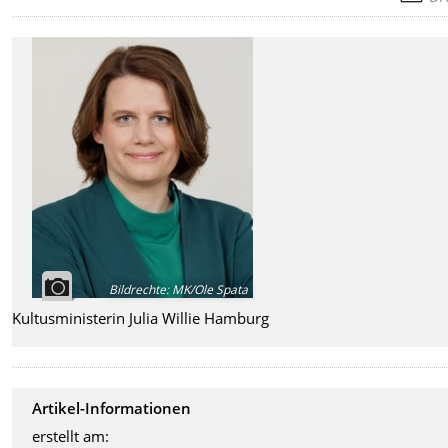
Bildrechte
:
MK/Ole Spata
Kultusministerin Julia Willie Hamburg
Artikel-Informationen
erstellt am: