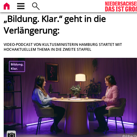
„Bildung. Klar.“ geht in die
Verlängerung:
VIDEO-PODCAST VON KULTUSMINISTERIN HAMBURG STARTET MIT
HOCHAKTUELLEM THEMA IN DIE ZWEITE STAFFEL
Bildrech