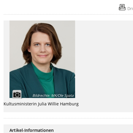
Dr
Bildrechte
:
MK/Ole Spata
Kultusministerin Julia Willie Hamburg
Artikel-Informationen