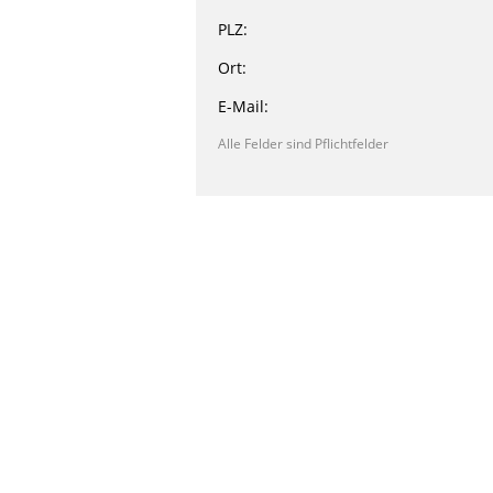
PLZ:
Ort:
E-Mail:
Alle Felder sind Pflichtfelder