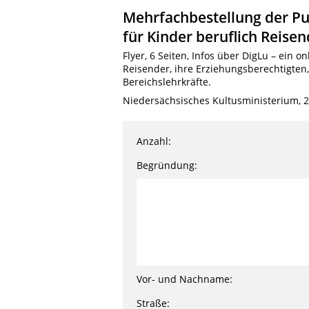
Mehrfachbestellung der Pub
für Kinder beruflich Reisen
Flyer, 6 Seiten, Infos über DigLu – ein
Reisender, ihre Erziehungsberechtigten
Bereichslehrkräfte.
Niedersächsisches Kultusministerium, 
Anzahl:
Begründung:
Vor- und Nachname:
Straße: