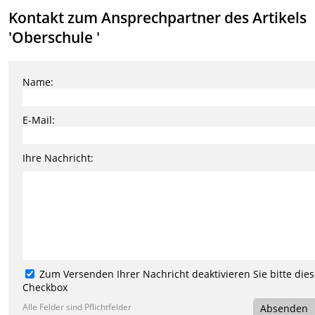
Kontakt zum Ansprechpartner des Artikels
'Oberschule '
Name:
E-Mail:
Ihre Nachricht:
Zum Versenden Ihrer Nachricht deaktivieren Sie bitte die
Checkbox
Alle Felder sind Pflichtfelder
Absenden