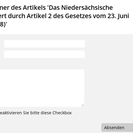
er des Artikels 'Das Niedersächsische
rt durch Artikel 2 des Gesetzes vom 23. Juni
8)'
aktivieren Sie bitte diese Checkbox
Absenden