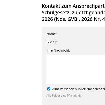
Kontakt zum Ansprechpartn
Schulgesetz, zuletzt geände
2026 (Nds. GVBl. 2026 Nr. 4
Name:
E-Mail:
Ihre Nachricht:
Zum Versenden Ihrer Nachricht de
Alle Felder sind Pflichtfelder