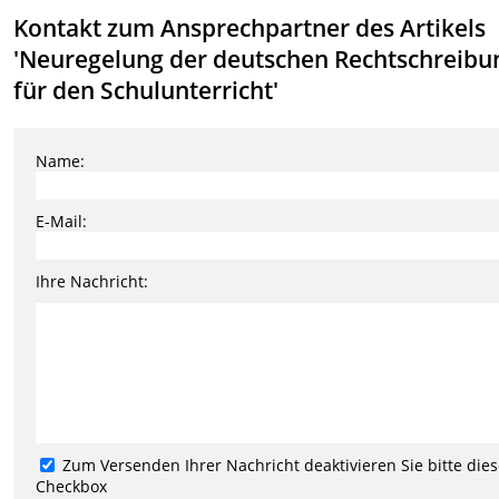
Kontakt zum Ansprechpartner des Artikels
'Neuregelung der deutschen Rechtschreibu
für den Schulunterricht'
Name:
E-Mail:
Ihre Nachricht:
Zum Versenden Ihrer Nachricht deaktivieren Sie bitte die
Checkbox