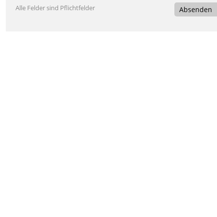
Alle Felder sind Pflichtfelder
Absenden